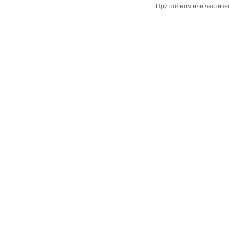
При полном или частичн