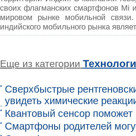
своих флагманских смартфонов Mi и
мировом рынке мобильной связи.
индийского мобильного рынка являе
Технолог
Еще из категории
Сверхбыстрые рентгеновск
увидеть химические реакци
Квантовый сенсор поможет
Смартфоны родителей могу