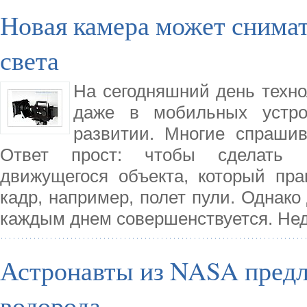
Новая камера может снимат
света
На сегодняшний день техно
даже в мобильных устро
развитии. Многие спраши
Ответ прост: чтобы сделать 
движущегося объекта, который пра
кадр, например, полет пули. Однако
каждым днем совершенствуется. Нед
Астронавты из NASA пред
водорода