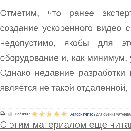
Отметим, что ранее экспер
создание ускоренного видео 
недопустимо, якобы для эт
оборудование и, как минимум,
Однако недавние разработки в
является не такой отдаленной,
Рейтинг:
Авторизуйтесь
для оценки материа
С этим материалом еще чита