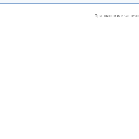
При полном или частичн