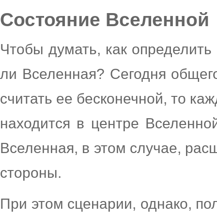
Состояние Вселенной
Чтобы думать, как определить 
ли Вселенная? Сегодня общего
считать ее бесконечной, то ка
находится в центре Вселенно
Вселенная, в этом случае, расш
стороны.
При этом сценарии, однако, по