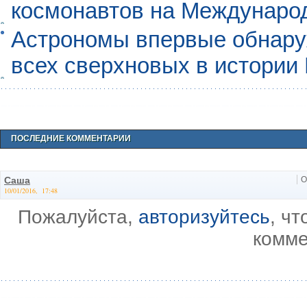
космонавтов на Междунаро
Астрономы впервые обнар
всех сверхновых в истории
ПОСЛЕДНИЕ КОММЕНТАРИИ
Саша
О
10/01/2016, 17:48
Пожалуйста,
авторизуйтесь
, ч
комме