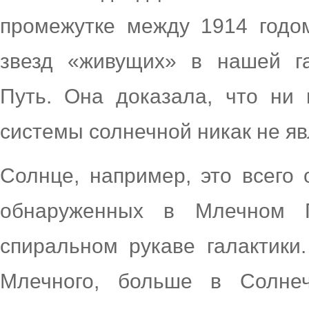
промежутке между 1914 годо
звезд «живущих» в нашей г
Путь. Она доказала, что ни 
системы солнечной никак не яв
Солнце, например, это всего 
обнаруженных в Млечном П
спиральном рукаве галактики
Млечного, больше в Солнеч