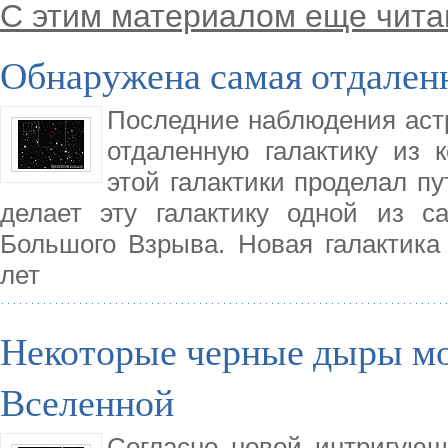
С этим материалом еще чита
Обнаружена самая отдаленн
Последние наблюдения аст
отдаленную галактику из 
этой галактики проделал пу
делает эту галактику одной из с
Большого Взрыва. Новая галактика
лет
Некоторые черные дыры мо
Вселенной
Согласно новой интригующ