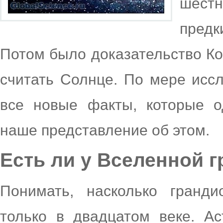
шест
пред
Потом было доказательство Ко
считать Солнце. По мере исс
все новые факты, которые о
наше представление об этом.
Есть ли у Вселенной 
Понимать, насколько гранди
только в двадцатом веке. А