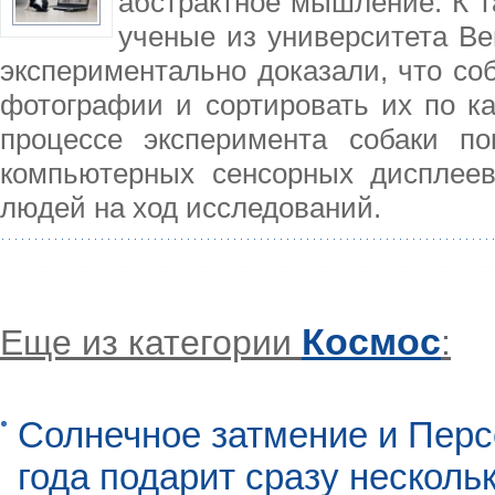
абстрактное мышление. К 
ученые из университета Ве
экспериментально доказали, что со
фотографии и сортировать их по ка
процессе эксперимента собаки п
компьютерных сенсорных дисплеев
людей на ход исследований.
Космос
Еще из категории
:
Солнечное затмение и Перс
года подарит сразу нескол