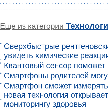
Технолог
Еще из категории
Сверхбыстрые рентгеновск
увидеть химические реакци
Квантовый сенсор поможет
Смартфоны родителей могу
Смартфон сможет измерять 
новая технология открывает
мониторингу здоровья