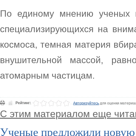
По единому мнению ученых и
специализирующихся на вним
космоса, темная материя вбир
внушительной массой, равн
атомарным частицам.
Рейтинг:
Авторизуйтесь
для оценки материа
С этим материалом еще чита
Ученые предложили новую 