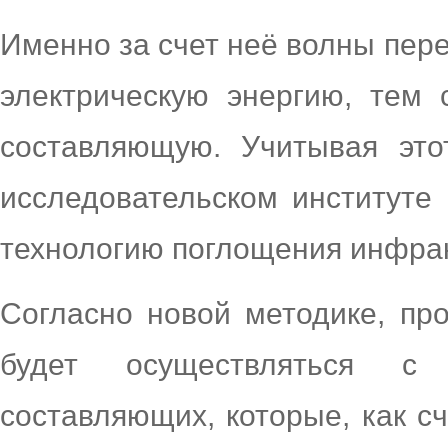
Именно за счет неё волны пере
электрическую энергию, тем
составляющую. Учитывая это
исследовательском институте
технологию поглощения инфра
Согласно новой методике, пр
будет осуществляться с 
составляющих, которые, как с