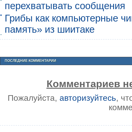
перехватывать сообщения
Грибы как компьютерные чи
память» из шиитаке
ПОСЛЕДНИЕ КОММЕНТАРИИ
Комментариев не
Пожалуйста,
авторизуйтесь
, ч
комме