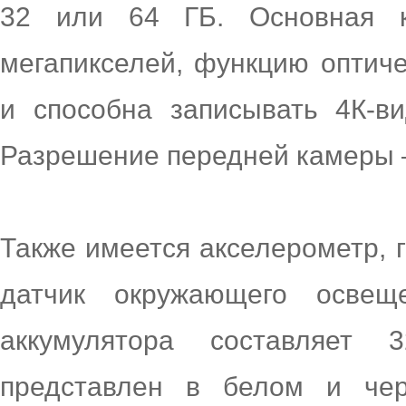
32 или 64 ГБ. Основная 
мегапикселей, функцию оптич
и способна записывать 4К-ви
Разрешение передней камеры –
Также имеется акселерометр, г
датчик окружающего освещ
аккумулятора составляет
представлен в белом и чер