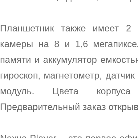
Планшетник также имеет 2 г
камеры на 8 и 1,6 мегапиксе
памяти и аккумулятор емкость
гироскоп, магнетометр, датчи
модуль. Цвета корпус
Предварительный заказ открыв