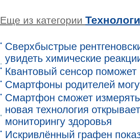
Технолог
Еще из категории
Сверхбыстрые рентгеновск
увидеть химические реакци
Квантовый сенсор поможет
Смартфоны родителей могу
Смартфон сможет измерять 
новая технология открывает
мониторингу здоровья
Искривлённый графен пока