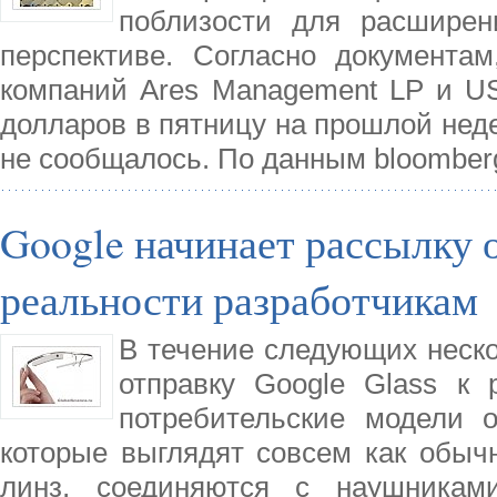
поблизости для расширен
перспективе. Согласно документа
компаний Ares Management LP и US
долларов в пятницу на прошлой неде
не сообщалось. По данным bloomber
Google начинает рассылку 
реальности разработчикам
В течение следующих неско
отправку Google Glass к 
потребительские модели о
которые выглядят совсем как обыч
линз, соединяются с наушникам