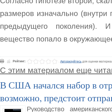
Согласно гипотезе второй, ска
размеров изначально (внутри 
предыдущего поколения). 
вещество попало в окружающее
Рейтинг:
Авторизуйтесь
для оценки материа
С этим материалом еще чита
В США начался набор в отр
возможно, предстоит отпра
Руководство американско