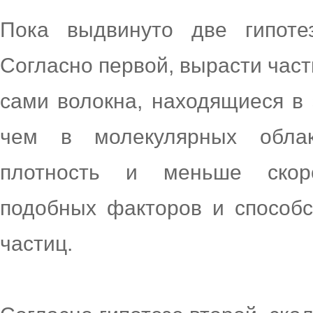
Пока выдвинуто две гипоте
Согласно первой, вырасти част
сами волокна, находящиеся в 
чем в молекулярных облак
плотность и меньше скоро
подобных факторов и способс
частиц.