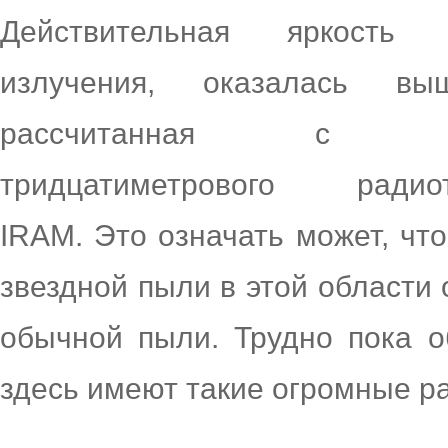
Действительная яркость 
излучения, оказалась в
рассчитанная с п
тридцатиметрового радиот
IRAM. Это означать может, что
звездной пыли в этой области 
обычной пыли. Трудно пока о
здесь имеют такие огромные р