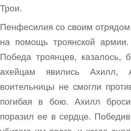
Трои.
Пенфесилия со своим отрядом
на помощь троянской армии.
Победа троянцев, казалось, 
ахейцам явились Ахилл, 
воительницы не смогли против
погибая в бою. Ахилл брос
поразил ее в сердце. Победи