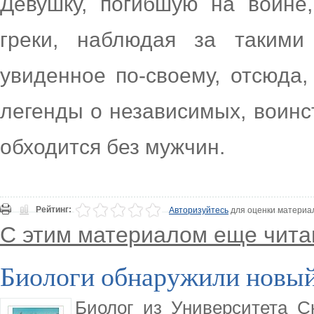
Девушку, погибшую на войне,
греки, наблюдая за такими
увиденное по-своему, отсюда,
легенды о независимых, воин
обходится без мужчин.
Рейтинг:
Авторизуйтесь
для оценки материа
С этим материалом еще чита
Биологи обнаружили новый
Биолог из Университета С