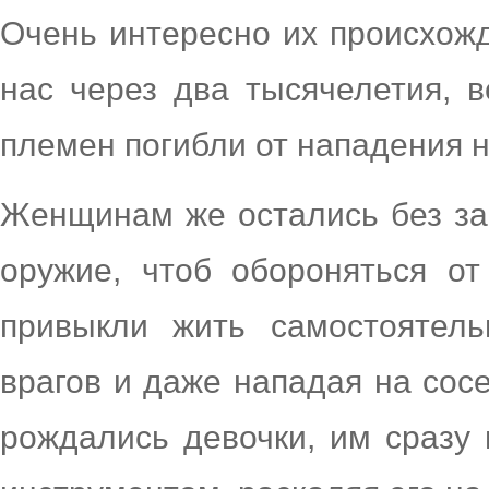
Очень интересно их происхож
нас через два тысячелетия, 
племен погибли от нападения 
Женщинам же остались без за
оружие, чтоб обороняться о
привыкли жить самостоятел
врагов и даже нападая на сос
рождались девочки, им сразу