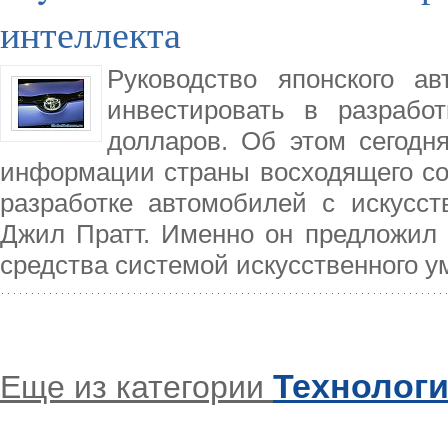
интеллекта
Руководство японского а
инвестировать в разрабо
долларов. Об этом сегодн
информации страны восходящего со
разработке автомобилей с искусст
Джил Пратт. Именно он предложил 
средства системой искусственного у
Технолог
Еще из категории