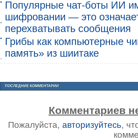
Популярные чат-боты ИИ и
шифровании — это означает,
перехватывать сообщения
Грибы как компьютерные чи
память» из шиитаке
ПОСЛЕДНИЕ КОММЕНТАРИИ
Комментариев не
Пожалуйста,
авторизуйтесь
, ч
комме