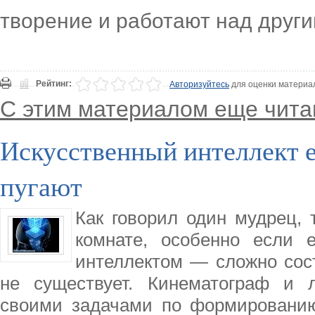
творение и работают над друг
Рейтинг:
Авторизуйтесь
для оценки материа
С этим материалом еще чита
Искусственный интеллект е
пугают
Как говорил один мудрец, 
комнате, особенно если 
интеллектом — сложно сост
не существует. Кинематограф и 
своими задачами по формированию