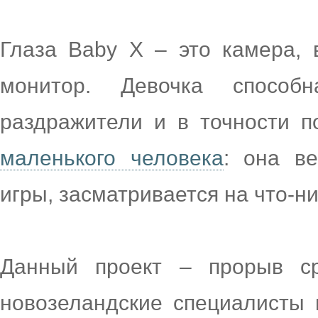
Глаза Baby X – это камера, 
монитор. Девочка способ
раздражители и в точности 
маленького человека
: она ве
игры, засматривается на что-ни
Данный проект – прорыв с
новозеландские специалисты 