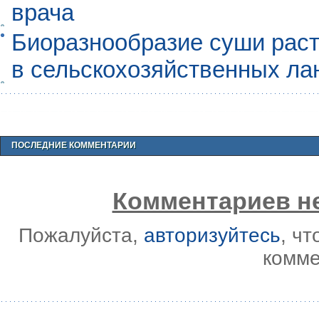
врача
Биоразнообразие суши раст
в сельскохозяйственных л
ПОСЛЕДНИЕ КОММЕНТАРИИ
Комментариев не
Пожалуйста,
авторизуйтесь
, ч
комме