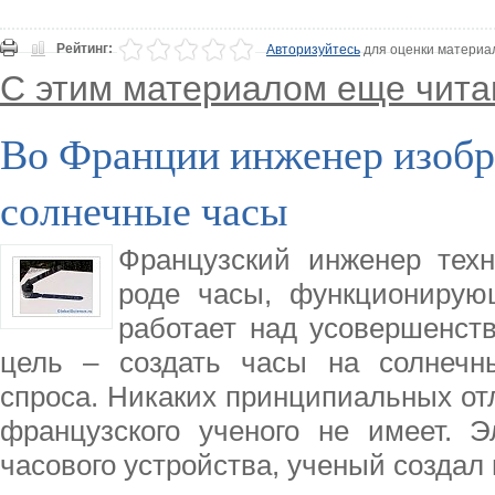
Рейтинг:
Авторизуйтесь
для оценки материа
С этим материалом еще чита
Во Франции инженер изобр
солнечные часы
Французский инженер тех
роде часы, функционирую
работает над усовершенств
цель – создать часы на солнечны
спроса. Никаких принципиальных от
французского ученого не имеет. 
часового устройства, ученый создал