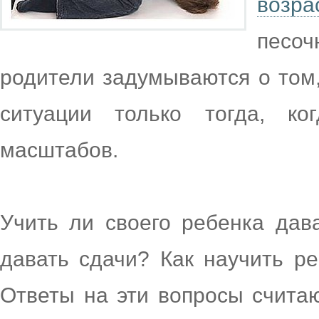
возра
песоч
родители задумываются о том,
ситуации только тогда, ко
масштабов.
Учить ли своего ребенка дав
давать сдачи? Как научить ре
Ответы на эти вопросы счита