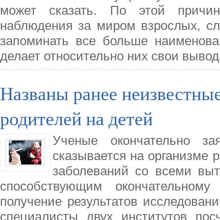
может сказать. По этой причи
наблюдения за миром взрослых, сл
запоминать все больше наименова
делает относительно них свои вывод
Названы ранее неизвестные
родителей на детей
Ученые окончательно зая
сказывается на организме 
заболеваний со всеми вы
способствующим окончательному
получение результатов исследовани
специалисты двух институтов пос