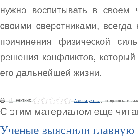
нужно воспитывать в своем 
своими сверстниками, всегда 
причинения физической сил
решения конфликтов, который
его дальнейшей жизни.
Рейтинг:
Авторизуйтесь
для оценки материа
С этим материалом еще чита
Ученые выяснили главную