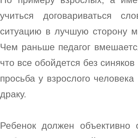
учиться договариваться сл
ситуацию в лучшую сторону м
Чем раньше педагог вмешается
что все обойдется без синяков
просьба у взрослого человека
драку.
Ребенок должен объективно 