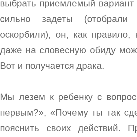
выбрать приемлемый вариант 
сильно задеты (отобрали 
оскорбили), он, как правило,
даже на словесную обиду мож
Вот и получается драка.
Мы лезем к ребенку с вопрос
первым?», «Почему ты так сд
пояснить своих действий. П