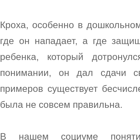
Кроха, особенно в дошкольном
где он нападает, а где защи
ребенка, который дотронул
понимании, он дал сдачи с
примеров существует бесчисл
была не совсем правильна.
В нашем социуме поняти