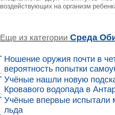
воздействующих на организм ребенк
Среда Об
Еще из категории
Ношение оружия почти в че
вероятность попытки самоу
Учёные нашли новую подск
Кровавого водопада в Анта
Учёные впервые испытали м
льда