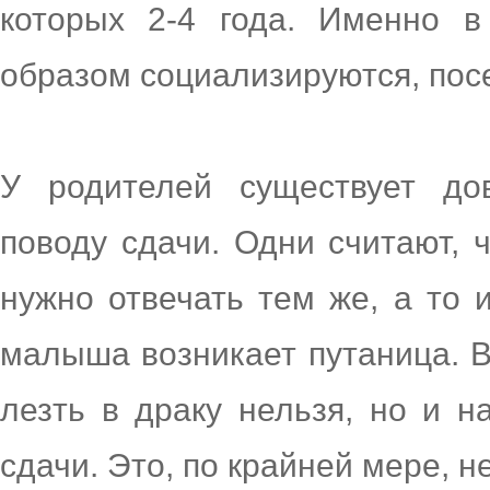
которых 2-4 года. Именно в
образом социализируются, пос
У родителей существует до
поводу сдачи. Одни считают, ч
нужно отвечать тем же, а то 
малыша возникает путаница. В
лезть в драку нельзя, но и н
сдачи. Это, по крайней мере, н