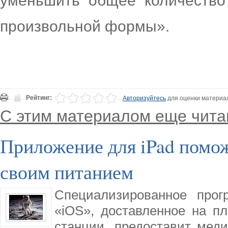
уменьшить общее количество
произвольной формы».
Рейтинг:
Авторизуйтесь
для оценки материа
С этим материалом еще чита
Приложение для iPad помож
своим питанием
Специализированное прог
«iOS», доставленное на п
станции, предоставит мед