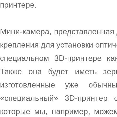
принтере.
Мини-камера, представленная 
крепления для установки оптич
специальном 3D-принтере ка
Также она будет иметь зер
изготовленные уже обыч
«специальный» 3D-принтер о
которые мы, например, можем