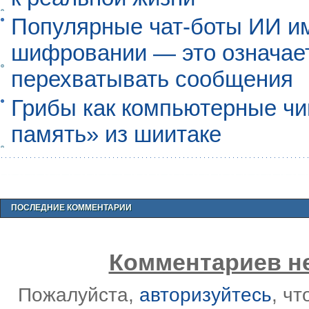
Популярные чат-боты ИИ и
шифровании — это означает,
перехватывать сообщения
Грибы как компьютерные чи
память» из шиитаке
ПОСЛЕДНИЕ КОММЕНТАРИИ
Комментариев не
Пожалуйста,
авторизуйтесь
, ч