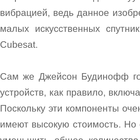
вибрацией, ведь данное изобр
малых искусственных спутни
Cubesat.
Сам же Джейсон Будинофф го
устройств, как правило, включ
Поскольку эти компоненты оче
имеют высокую стоимость. Но