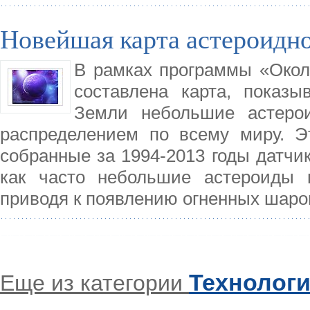
Новейшая карта астероидн
В рамках программы «Окол
составлена карта, показ
Земли небольшие астеро
распределением по всему миру. Э
собранные за 1994-2013 годы датчи
как часто небольшие астероиды 
приводя к появлению огненных шаро
Технолог
Еще из категории