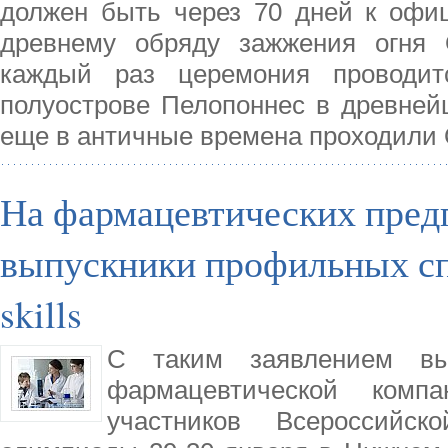
должен быть через 70 дней к офи
древнему обряду зажжения огня 
каждый раз церемония проводит
полуострове Пелопоннес в древней
еще в античные времена проходили
На фармацевтических пред
выпускники профильных сп
skills
С таким заявлением выс
фармацевтической комп
участников Всероссийск