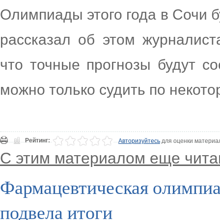
Олимпиады этого года в Сочи 
рассказал об этом журналист
что точные прогнозы будут со
можно только судить по некото
Рейтинг:
Авторизуйтесь
для оценки материа
С этим материалом еще чита
Фармацевтическая олимпиа
подвела итоги