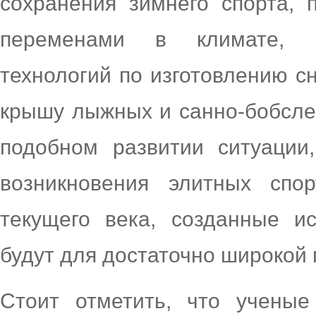
сохранения зимнего спорта,
переменами в климате, в
технологий по изготовлению с
крышу лыжных и санно-бобсле
подобном развитии ситуации
возникновения элитных спо
текущего века, созданные и
будут для достаточно широкой 
Стоит отметить, что ученые