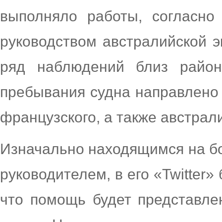
выполняло работы, согласно
руководством австралийской э
ряд наблюдений близ район
пребывания судна направлен
французского, а также австрал
Изначально находящимся на бо
руководителем, в его «Twitter
что помощь будет представле