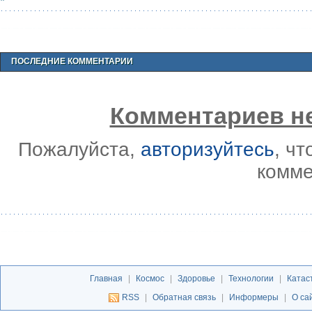
ПОСЛЕДНИЕ КОММЕНТАРИИ
Комментариев не
Пожалуйста,
авторизуйтесь
, ч
комме
Главная
|
Космос
|
Здоровье
|
Технологии
|
Катас
RSS
|
Обратная связь
|
Информеры
|
О са