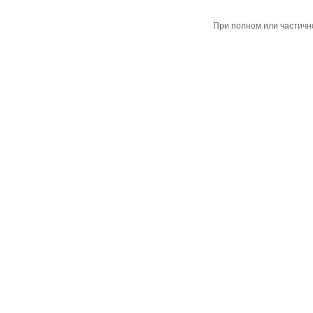
При полном или частичн