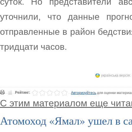
суток. Но представители ав
уточнили, что данные прогн
отправленные в район бедстви
тридцати часов.
українська версія:
Рейтинг:
Авторизуйтесь
для оценки материа
С этим материалом еще чита
Атомоход «Ямал» ушел в 