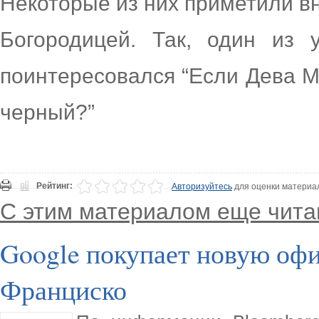
Некоторые из них приметили в
Богородицей. Так, один из 
поинтересовался “Если Дева М
черный?”
Рейтинг:
Авторизуйтесь
для оценки материа
С этим материалом еще чита
Google покупает новую оф
Франциско