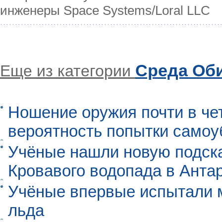
инженеры Space Systems/Loral LLC
Среда Об
Еще из категории
Ношение оружия почти в че
вероятность попытки самоу
Учёные нашли новую подск
Кровавого водопада в Анта
Учёные впервые испытали м
льда