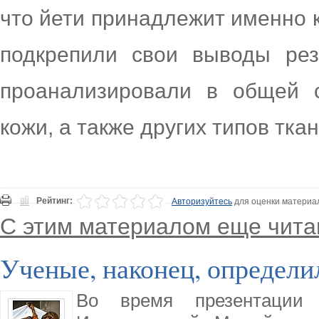
что йети принадлежит именно 
подкрепили свои выводы рез
проанализировали в общей с
кожи, а также других типов ткан
Рейтинг:
Авторизуйтесь
для оценки материа
С этим материалом еще чита
Ученые, наконец, определи
Во время презентации