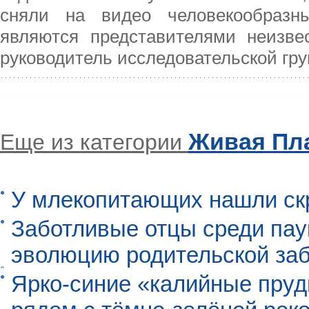
сняли на видео человекообразн
являются представителями неизвес
руководитель исследовательской гру
Живая Пл
Еще из категории
У млекопитающих нашли ск
Заботливые отцы среди пау
эволюцию родительской заб
Ярко-синие «калийные пруд