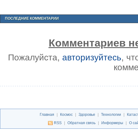
ПОСЛЕДНИЕ КОММЕНТАРИИ
Комментариев не
Пожалуйста,
авторизуйтесь
, ч
комме
Главная
|
Космос
|
Здоровье
|
Технологии
|
Катас
RSS
|
Обратная связь
|
Информеры
|
О са