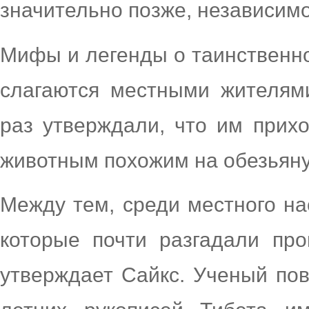
значительно позже, независимо
Мифы и легенды о таинственно
слагаются местными жителям
раз утверждали, что им прих
животным похожим на обезьяну
Между тем, среди местного на
которые почти разгадали про
утверждает Сайкс. Ученый пов