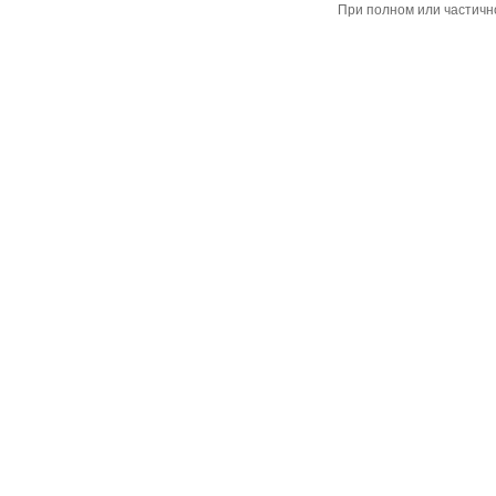
При полном или частичн