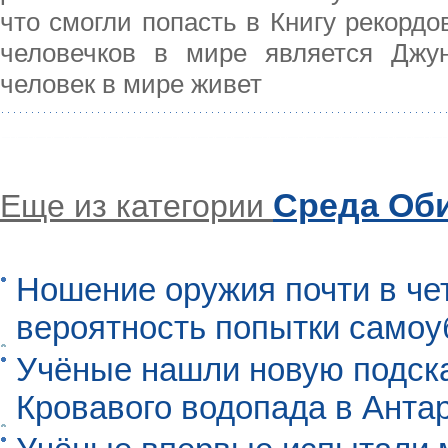
что смогли попасть в Книгу рекорд
человечков в мире является Джу
человек в мире живет
Среда Об
Еще из категории
Ношение оружия почти в че
вероятность попытки самоу
Учёные нашли новую подск
Кровавого водопада в Анта