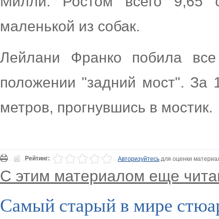
Милли. Ростом всего 9,65
маленькой из собак.
Лейлани Франко побила все
положении "задний мост". За 
метров, прогнувшись в мостик.
Рейтинг:
Авторизуйтесь
для оценки материа
С этим материалом еще чита
Самый старый в мире стюа