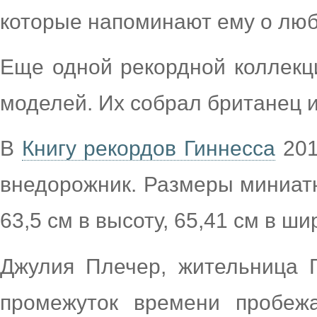
которые напоминают ему о люб
Еще одной рекордной коллекц
моделей. Их собрал британец и
В
Книгу рекордов Гиннесса
201
внедорожник. Размеры миниат
63,5 см в высоту, 65,41 см в ши
Джулия Плечер, жительница 
промежуток времени пробеж