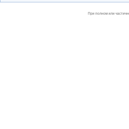
При полном или частичн