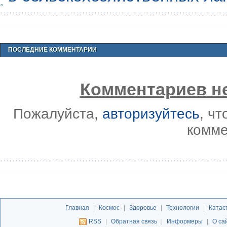
ПОСЛЕДНИЕ КОММЕНТАРИИ
Комментариев не
Пожалуйста,
авторизуйтесь
, ч
комме
Главная
|
Космос
|
Здоровье
|
Технологии
|
Катас
RSS
|
Обратная связь
|
Информеры
|
О са