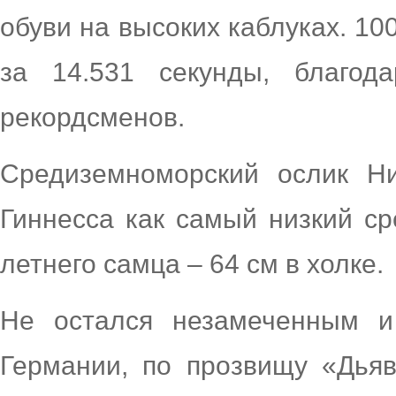
обуви на высоких каблуках. 10
за 14.531 секунды, благод
рекордсменов.
Средиземноморский ослик Н
Гиннесса как самый низкий ср
летнего самца – 64 см в холке.
Не остался незамеченным и
Германии, по прозвищу «Дья