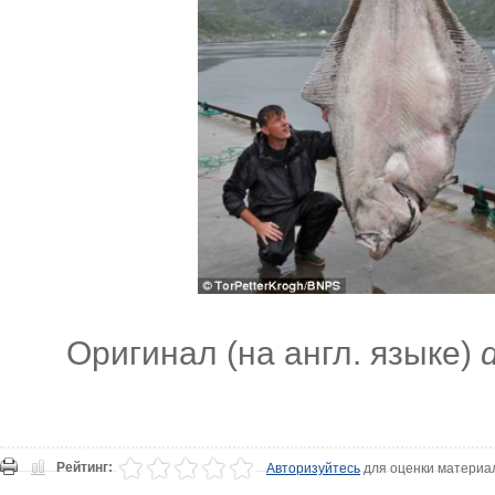
Оригинал (на англ. языке)
Рейтинг:
Авторизуйтесь
для оценки материа