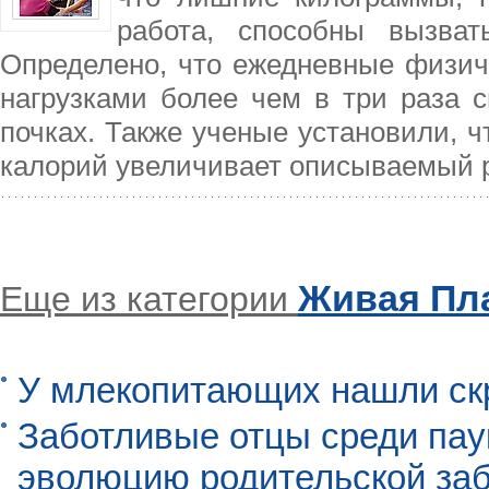
работа, способны вызват
Определено, что ежедневные физич
нагрузками более чем в три раза 
почках. Также ученые установили, ч
калорий увеличивает описываемый р
Живая Пл
Еще из категории
У млекопитающих нашли ск
Заботливые отцы среди пау
эволюцию родительской заб