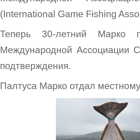
(International Game Fishing Assoc
Теперь 30-летний Марко 
Международной Ассоциации С
подтверждения.
Палтуса Марко отдал местному