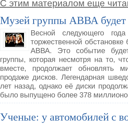
С этим материалом еще чита
Музей группы АВВА будет 
Весной следующего год
торжественной обстановке 
АВВА. Это событие буде
группы, которая несмотря на то, ч
вместе, продолжает обновлять м
продаже дисков. Легендарная швед
лет назад, однако её диски продолж
было выпущено более 378 миллионо
Ученые: у автомобилей с 