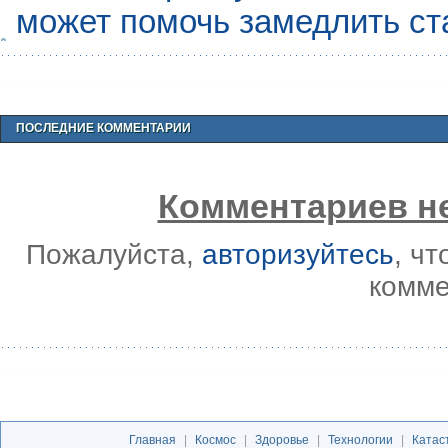
может помочь замедлить ст
ПОСЛЕДНИЕ КОММЕНТАРИИ
Комментариев не
Пожалуйста,
авторизуйтесь
, ч
комме
Главная
|
Космос
|
Здоровье
|
Технологии
|
Катас