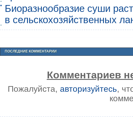
Биоразнообразие суши раст
в сельскохозяйственных л
ПОСЛЕДНИЕ КОММЕНТАРИИ
Комментариев не
Пожалуйста,
авторизуйтесь
, ч
комме