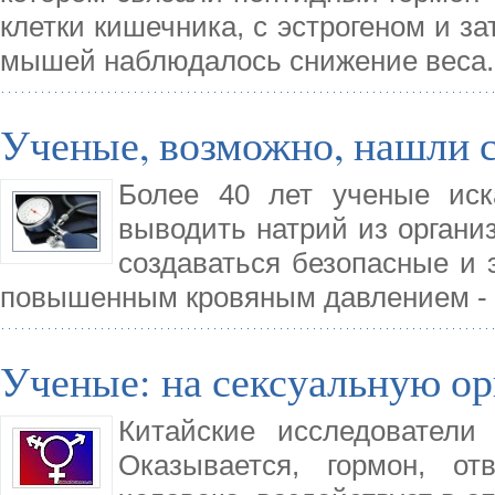
клетки кишечника, с эстрогеном и за
мышей наблюдалось снижение веса.
Ученые, возможно, нашли 
Более 40 лет ученые иск
выводить натрий из организ
создаваться безопасные и
повышенным кровяным давлением - 
Ученые: на сексуальную о
Китайские исследователи
Оказывается, гормон, о