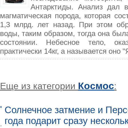
Антарктиды. Анализ дал 
магматическая порода, которая сос
1,3 млрд. лет назад. При этом об
воды, таким образом, тогда она был
состоянии. Небесное тело, ока
практически 14кг, а называется оно 
Космос
Еще из категории
:
Солнечное затмение и Перс
года подарит сразу нескол