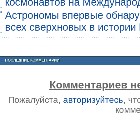
космонавтов на Междунаро
Астрономы впервые обнар
всех сверхновых в истории
ПОСЛЕДНИЕ КОММЕНТАРИИ
Комментариев не
Пожалуйста,
авторизуйтесь
, ч
комме