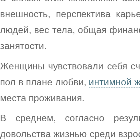
внешность, перспектива карь
людей, вес тела, общая финанс
занятости.
Женщины чувствовали себя сч
пол в плане любви,
интимной 
места проживания.
В среднем, согласно резул
довольства жизнью среди взро