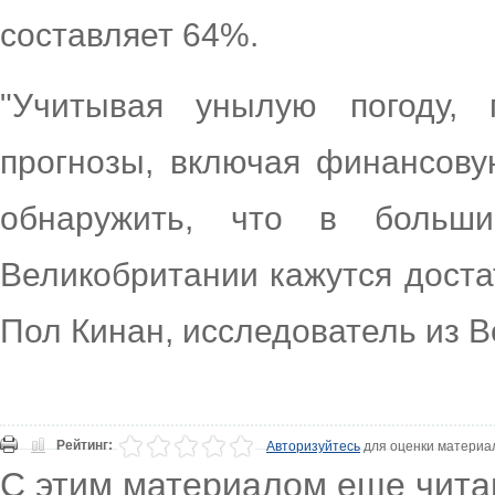
составляет 64%.
"Учитывая унылую погоду, 
прогнозы, включая финансову
обнаружить, что в больши
Великобритании кажутся доста
Пол Кинан, исследователь из B
Рейтинг:
Авторизуйтесь
для оценки материа
С этим материалом еще чита