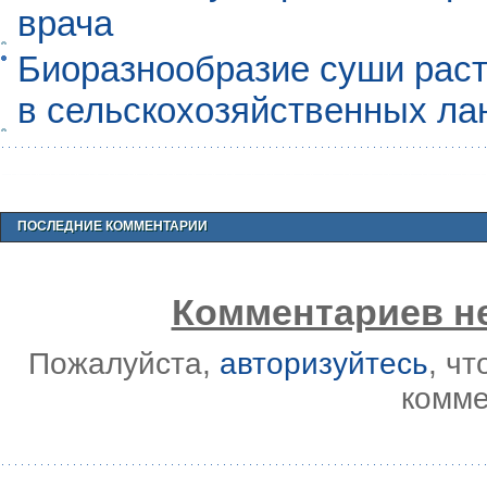
врача
Биоразнообразие суши раст
в сельскохозяйственных л
ПОСЛЕДНИЕ КОММЕНТАРИИ
Комментариев не
Пожалуйста,
авторизуйтесь
, ч
комме