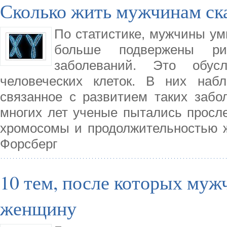
Сколько жить мужчинам ск
По статистике, мужчины ум
больше подвержены рис
заболеваний. Это обус
человеческих клеток. В них наб
связанное с развитием таких забол
многих лет ученые пытались просле
хромосомы и продолжительностью 
Форсберг
10 тем, после которых муж
женщину