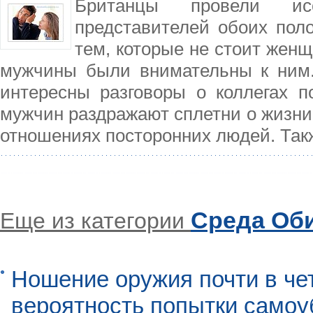
Британцы провели ис
представителей обоих поло
тем, которые не стоит женщ
мужчины были внимательны к ним. 
интересны разговоры о коллегах п
мужчин раздражают сплетни о жизни 
отношениях посторонних людей. Так
Среда Об
Еще из категории
Ношение оружия почти в че
вероятность попытки самоу