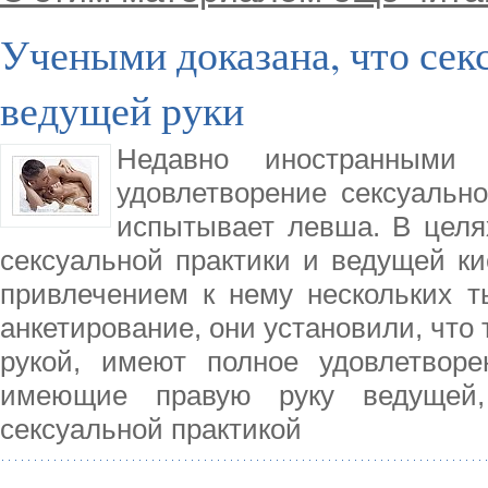
Учеными доказана, что секс
ведущей руки
Недавно иностранными
удовлетворение сексуальн
испытывает левша. В целя
сексуальной практики и ведущей ки
привлечением к нему нескольких т
анкетирование, они установили, что 
рукой, имеют полное удовлетвор
имеющие правую руку ведущей,
сексуальной практикой