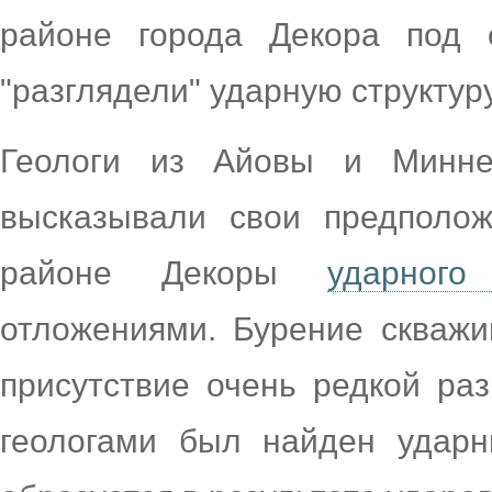
районе города Декора под 
"разглядели" ударную структур
Геологи из Айовы и Минне
высказывали свои предполож
районе Декоры
ударного
отложениями. Бурение скважи
присутствие очень редкой раз
геологами был найден удар