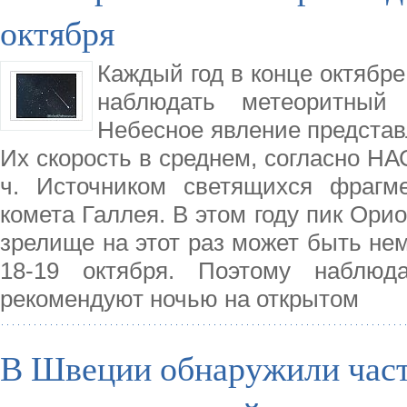
октября
Каждый год в конце октябре
наблюдать метеоритный
Небесное явление представ
Их скорость в среднем, согласно НА
ч. Источником светящихся фрагме
комета Галлея. В этом году пик Орио
зрелище на этот раз может быть не
18-19 октября. Поэтому наблюд
рекомендуют ночью на открытом
В Швеции обнаружили част