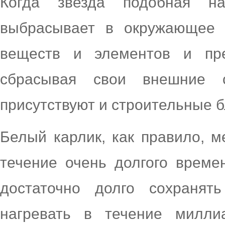
Когда звезда подобная н
выбрасывает в окружающее 
веществ и элементов и пре
сбрасывая свои внешние 
присутствуют и строительные б
Белый карлик, как правило, м
течение очень долгого време
достаточно долго сохранят
нагревать в течение милл