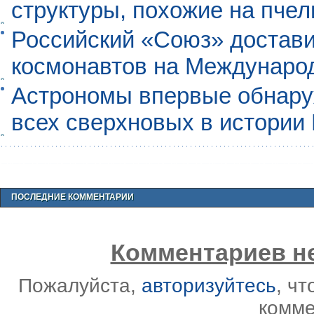
структуры, похожие на пче
Российский «Союз» достави
космонавтов на Междунаро
Астрономы впервые обнар
всех сверхновых в истории
ПОСЛЕДНИЕ КОММЕНТАРИИ
Комментариев не
Пожалуйста,
авторизуйтесь
, ч
комме