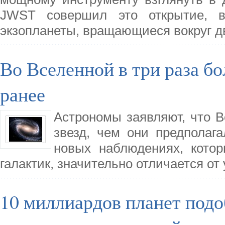
JWST совершил это открытие, в
экзопланеты, вращающиеся вокруг д
Во Вселенной в три раза бо
ранее
Астрономы заявляют, что В
звезд, чем они предполаг
новых наблюдениях, котор
галактик, значительно отличается от
10 миллиардов планет под