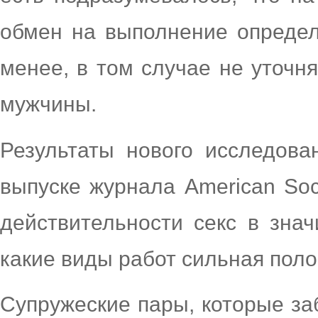
обмен на выполнение определ
менее, в том случае не уточн
мужчины.
Результаты нового исследова
выпуске журнала American Soci
действительности секс в знач
какие виды работ сильная поло
Супружеские пары, которые за