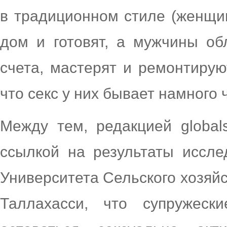
в традиционном стиле (женщи
дом и готовят, а мужчины об
счета, мастерят и ремонтирую
что секс у них бывает намного 
Между тем, редакцией global
ссылкой на результаты иссле
Университета Сельского хозяй
Таллахасси, что супружеск