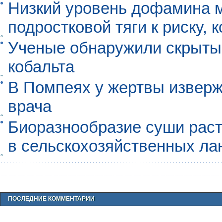
Низкий уровень дофамина 
подростковой тяги к риску, 
Ученые обнаружили скрыты
кобальта
В Помпеях у жертвы извер
врача
Биоразнообразие суши раст
в сельскохозяйственных л
ПОСЛЕДНИЕ КОММЕНТАРИИ