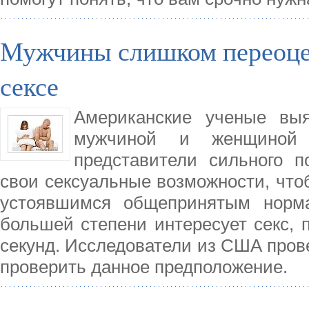
Мужчины слишком переоце
сексе
Американские ученые выя
мужчиной и женщиной 
представители сильного п
свои сексуальные возможности, что
устоявшимся общепринятым норма
большей степени интересует секс, 
секунд. Исследователи из США пров
проверить данное предположение.