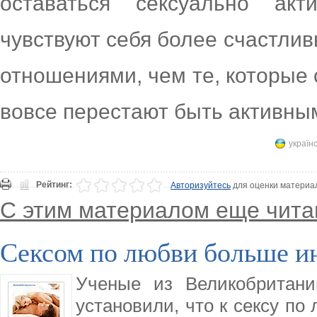
оставаться сексуально ак
чувствуют себя более счастли
отношениями, чем те, которые
вовсе перестают быть активным
україн
Рейтинг:
Авторизуйтесь
для оценки материа
С этим материалом еще чита
Сексом по любви больше 
Ученые из Великобритани
установили, что к сексу п