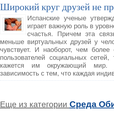
Широкий круг друзей не пр
Испанские ученые утверж
играет важную роль в уров
счастья. Причем эта свя
меньше виртуальных друзей у чело
чувствует. И наоборот, чем более
пользователей социальных сетей,
кажется им окружающий мир. 
зависимость с тем, что каждая инди
Среда Об
Еще из категории