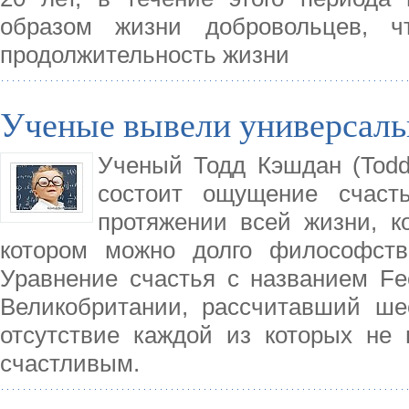
образом жизни добровольцев, ч
продолжительность жизни
Ученые вывели универсаль
Ученый Тодд Кэшдан (Todd
состоит ощущение счаст
протяжении всей жизни, к
котором можно долго философств
Уравнение счастья с названием Fe
Великобритании, рассчитавший ше
отсутствие каждой из которых не 
счастливым.