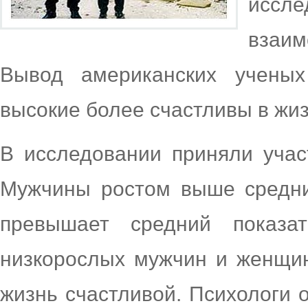
иссл
взаим
Вывод американских ученых
высокие более счастливы в жиз
В исследовании приняли учас
Мужчины ростом выше средни
превышает средний показа
низкорослых мужчин и женщин
жизнь счастливой. Психологи 