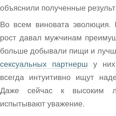
объяснили полученные результ
Во всем виновата эволюция.
рост давал мужчинам преимущ
больше добывали пищи и лучше
сексуальных партнерш
у них
всегда интуитивно ищут над
Даже сейчас к высоким л
испытывают уважение.