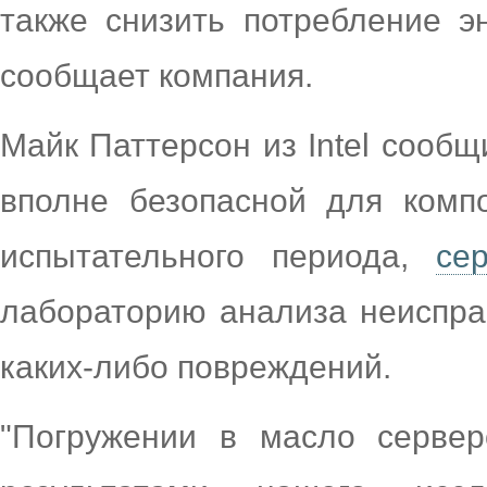
также снизить потребление э
сообщает компания.
Майк Паттерсон из Intel сообщ
вполне безопасной для комп
испытательного периода,
сер
лабораторию анализа неиспра
каких-либо повреждений.
"Погружении в масло серве