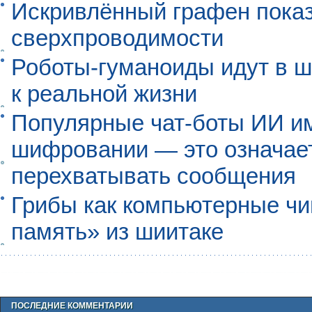
Искривлённый графен пока
сверхпроводимости
Роботы-гуманоиды идут в ш
к реальной жизни
Популярные чат-боты ИИ и
шифровании — это означает,
перехватывать сообщения
Грибы как компьютерные чи
память» из шиитаке
ПОСЛЕДНИЕ КОММЕНТАРИИ