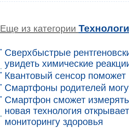
Технолог
Еще из категории
Сверхбыстрые рентгеновск
увидеть химические реакци
Квантовый сенсор поможет
Смартфоны родителей могу
Смартфон сможет измерять 
новая технология открывает
мониторингу здоровья