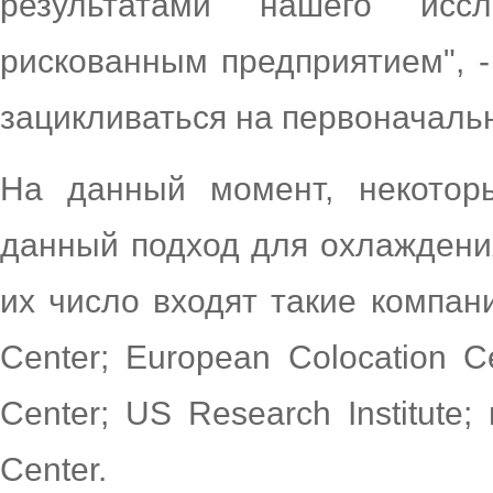
результатами нашего иссл
рискованным предприятием", -
зацикливаться на первоначальн
На данный момент, некотор
данный подход для охлаждени
их число входят такие компани
Center; European Colocation C
Center; US Research Institute
Center.