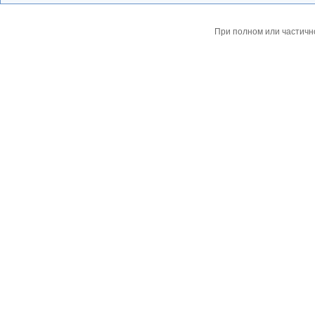
При полном или частичн