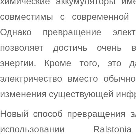
химические аккумуляторы им
совместимы с современной т
Однако превращение эле
позволяет достичь очень в
энергии. Кроме того, это д
электричество вместо обычно
изменения существующей инфр
Новый способ превращения эл
использовании Rals