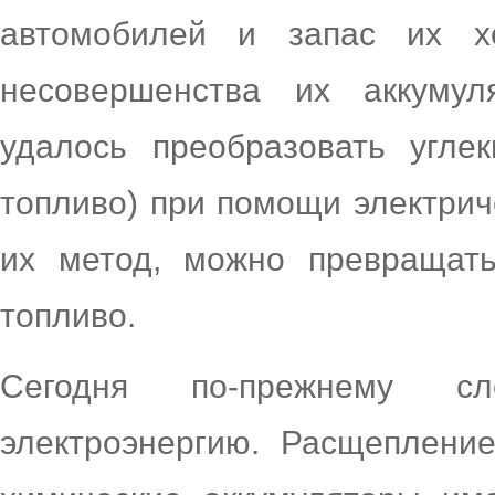
автомобилей и запас их х
несовершенства их аккумул
удалось преобразовать угле
топливо) при помощи электрич
их метод, можно превращать
топливо.
Сегодня по-прежнему с
электроэнергию. Расщепление