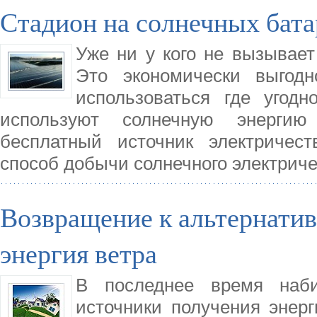
Стадион на солнечных бата
Уже ни у кого не вызывает
Это экономически выгодн
использоваться где угод
используют солнечную энергию
бесплатный источник электричес
способ добычи солнечного электрич
Возвращение к альтернати
энергия ветра
В последнее время наби
источники получения энерг