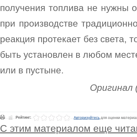
получения топлива не нужны 
при производстве традиционно
реакция протекает без света, 
быть установлен в любом мест
или в пустыне.
Оригинал (
Рейтинг:
Авторизуйтесь
для оценки материа
С этим материалом еще чита