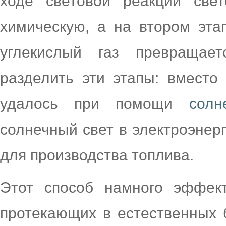
ходе световой реакции свет
химическую, а на втором этап
углекислый газ превращае
разделить эти этапы: вместо
удалось при помощи
солн
солнечный свет в электроэнерг
для производства топлива.
Этот способ намного эффект
протекающих в естественных 