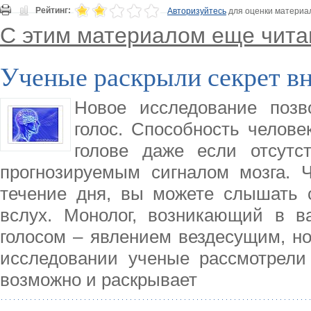
Рейтинг:
Авторизуйтесь
для оценки материа
С этим материалом еще чита
Ученые раскрыли секрет в
Новое исследование позв
голос. Способность челове
голове даже если отсутст
прогнозируемым сигналом мозга. Ч
течение дня, вы можете слышать с
вслух. Монолог, возникающий в в
голосом – явлением вездесущим, н
исследовании ученые рассмотрели 
возможно и раскрывает