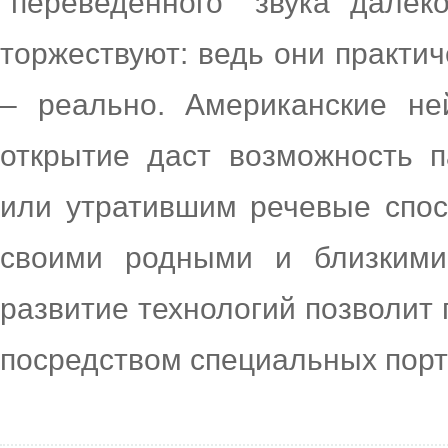
"переведенного" звука далек
торжествуют: ведь они практич
– реально. Американские не
открытие даст возможность 
или утратившим речевые спос
своими родными и близкими
развитие технологий позволит
посредством специальных порт