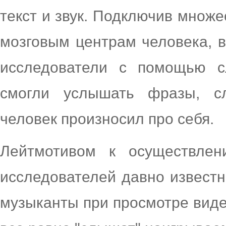
текст и звук. Подключив множ
мозговым центрам человека, в
исследователи с помощью с
смогли услышать фразы, с
человек произносил про себя.
Лейтмотивом к осуществлен
исследователей давно извест
музыканты при просмотре виде