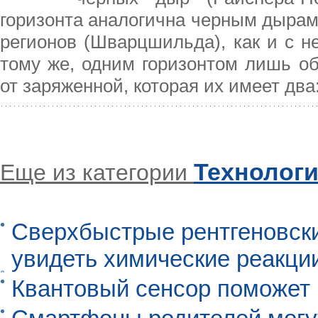
горизонта аналогична черным дырам
регионов (Шварцшильда), как и с 
тому же, одним горизонтом лишь об
от заряженной, которая их имеет два
Технолог
Еще из категории
Сверхбыстрые рентгеновск
увидеть химические реакци
Квантовый сенсор поможет