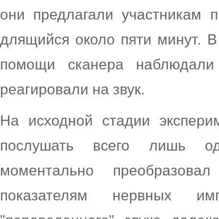
они предлагали участникам п
длящийся около пяти минут. В
помощи сканера наблюдали 
реагировали на звук.
На исходной стадии экспер
послушать всего лишь од
моментально преобразова
показателям нервных им