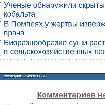
Ученые обнаружили скрыты
кобальта
В Помпеях у жертвы извер
врача
Биоразнообразие суши раст
в сельскохозяйственных л
ПОСЛЕДНИЕ КОММЕНТАРИИ
Комментариев не