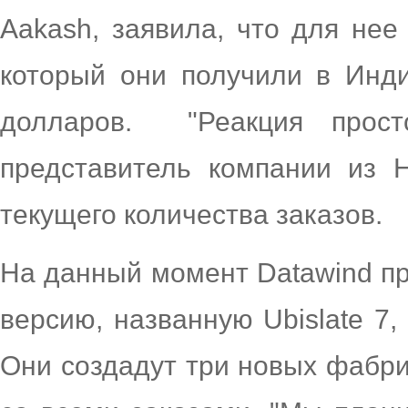
Aakash, заявила, что для нее
который они получили в Инди
долларов. "Реакция прост
представитель компании из 
текущего количества заказов.
На данный момент Datawind п
версию, названную Ubislate 7,
Они создадут три новых фабрик