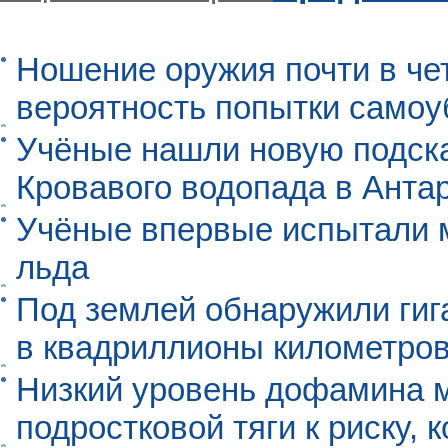
Ношение оружия почти в че
вероятность попытки самоу
Учёные нашли новую подск
Кровавого водопада в Анта
Учёные впервые испытали м
льда
Под землей обнаружили гиг
в квадриллионы километро
Низкий уровень дофамина 
подростковой тяги к риску, 