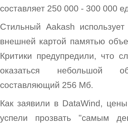
составляет 250 000 - 300 000 е
Стильный Aakash использует
внешней картой памятью объе
Критики предупредили, что с
оказаться небольшой о
составляющий 256 Мб.
Как заявили в DataWind, цены
успели прозвать "самым д