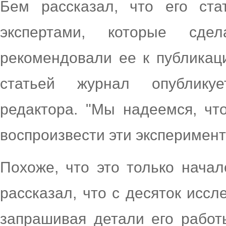
Бем рассказал, что его ст
экспертами, которые сде
рекомендовали ее к публикаци
статьей журнал опубликуе
редактора. "Мы надеемся, чт
воспроизвести эти эксперимент
Похоже, что это только начал
рассказал, что с десяток иссл
запрашивая детали его рабо