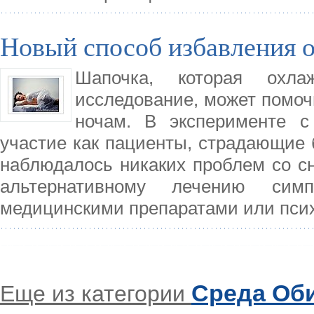
Новый способ избавления 
Шапочка, которая охла
исследование, может помо
ночам. В эксперименте 
участие как пациенты, страдающие б
наблюдалось никаких проблем со сн
альтернативному лечению сим
медицинскими препаратами или пси
Среда Об
Еще из категории