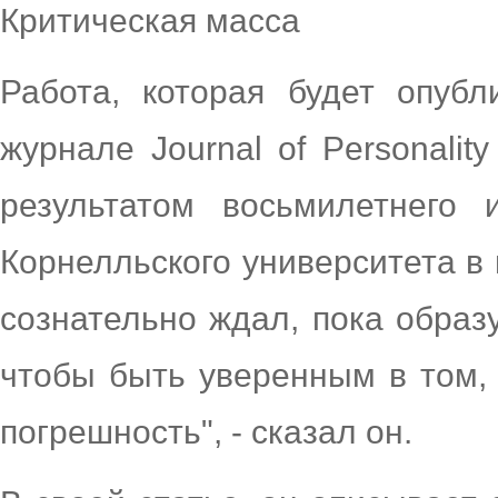
Критическая масса
Работа, которая будет опубл
журнале Journal of Personality
результатом восьмилетнего
Корнелльского университета в 
сознательно ждал, пока образ
чтобы быть уверенным в том, 
погрешность", - сказал он.