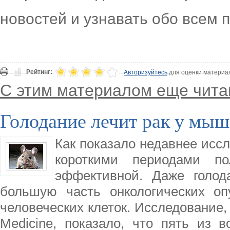
новостей и узнавать обо всем 
Рейтинг:
Авторизуйтесь
для оценки материа
С этим материалом еще чита
Голодание лечит рак у мыш
Как показало недавнее иссл
короткими периодами по
эффективной. Даже голод
большую часть онкологических оп
человеческих клеток. Исследование, 
Medicine, показало, что пять из