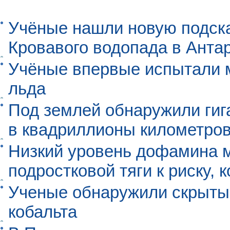
Учёные нашли новую подск
Кровавого водопада в Анта
Учёные впервые испытали м
льда
Под землей обнаружили гиг
в квадриллионы километро
Низкий уровень дофамина 
подростковой тяги к риску, 
Ученые обнаружили скрыты
кобальта