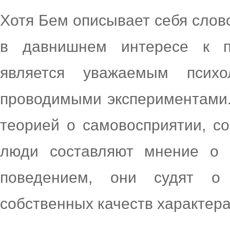
Хотя Бем описывает себя слов
в давнишнем интересе к п
является уважаемым психо
проводимыми экспериментами.
теорией о самовосприятии, со
люди составляют мнение о 
поведением, они судят о
собственных качеств характера