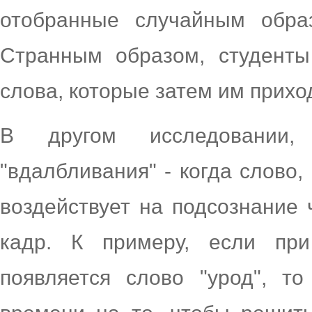
отобранные случайным обра
Странным образом, студент
слова, которые затем им прихо
В другом исследовании
"вдалбливания" - когда слово,
воздействует на подсознание 
кадр. К примеру, если при
появляется слово "урод", т