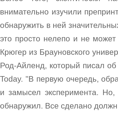
внимательно изучили препринт 
обнаружить в ней значительных
это просто нелепо и не может
Крюгер из Брауновского универ
Род-Айленд, который писал об 
Today. "В первую очередь, об
и замысел эксперимента. Но, 
обнаружил. Все сделано должн