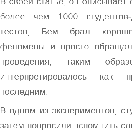
В своей статье, он описывает
более чем 1000 студентов-
тестов, Бем брал хорошо
феномены и просто обращал 
проведения, таким обра
интерпретировалось как 
последним.
В одном из экспериментов, ст
затем попросили вспомнить сло