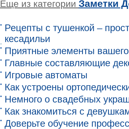
Заметки 
Еще из категории
Рецепты с тушенкой – прос
кесадильи
Приятные элементы вашего
Главные составляющие дек
Игровые автоматы
Как устроены ортопедическ
Немного о свадебных укра
Как знакомиться с девушкам
Доверьте обучение профес