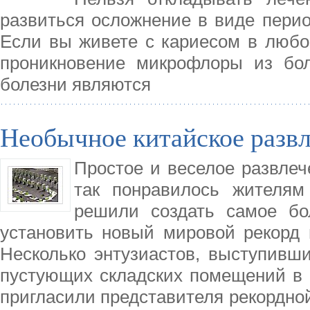
развиться осложнение в виде перио
Если вы живете с кариесом в любо
проникновение микрофлоры из бол
болезни являются
Необычное китайское развл
Простое и веселое развлеч
так понравилось жителям
решили создать самое бо
установить новый мировой рекорд и
Несколько энтузиастов, выступивши
пустующих складских помещений в 
пригласили представителя рекордной