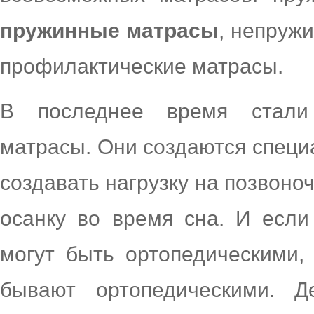
пружинные матрасы
, непруж
профилактические матрасы.
В последнее время стали 
матрасы. Они создаются специа
создавать нагрузку на позвоно
осанку во время сна. И есл
могут быть ортопедическими,
бывают ортопедическими. 