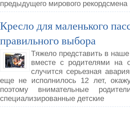
предыдущего мирового рекордсмена
Кресло для маленького пас
правильного выбора
Тяжело представить в наше
вместе с родителями на 
случится серьезная авария
еще не исполнилось 12 лет, окаж
поэтому внимательные родител
специализированные детские