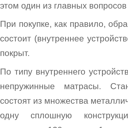
этом один из главных вопросов
При покупке, как правило, обр
состоит (внутреннее устройств
покрыт.
По типу внутреннего устройс
непружинные матрасы. Ста
состоят из множества металли
одну сплошную конструкц