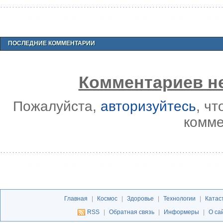
ПОСЛЕДНИЕ КОММЕНТАРИИ
Комментариев не
Пожалуйста,
авторизуйтесь
, ч
комме
Главная
|
Космос
|
Здоровье
|
Технологии
|
Катас
RSS
|
Обратная связь
|
Информеры
|
О са