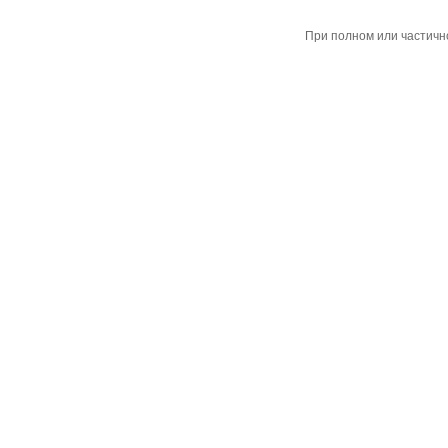
При полном или частичн