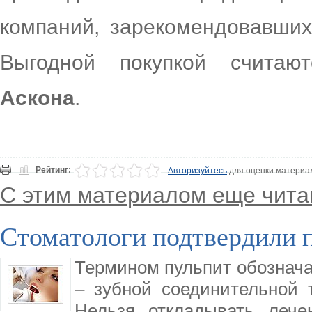
компаний, зарекомендовавших
Выгодной покупкой счита
Аскона
.
Рейтинг:
Авторизуйтесь
для оценки материа
С этим материалом еще чита
Стоматологи подтвердили 
Термином пульпит обознача
– зубной соединительной 
Нельзя откладывать лече