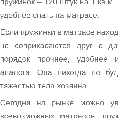
пружинок – 120 штук на 1 кв.м.
удобнее спать на матрасе.
Если пружинки в матрасе наход
не соприкасаются друг с др
порядок прочнее, удобнее 
аналога. Она никогда не буд
тяжестью тела хозяина.
Сегодня на рынке можно ув
всевозможных матрасов: пр