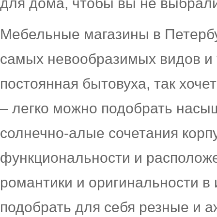
для дома, чтобы вы не выбрали
Мебельные магазины в Петерб
самых невообразимых видов и 
постоянная бытовуха, так хочет
– легко можно подобрать нас
солнечно-алые сочетания корп
функциональности и расположе
романтики и оригинальности в 
подобрать для себя резные и а