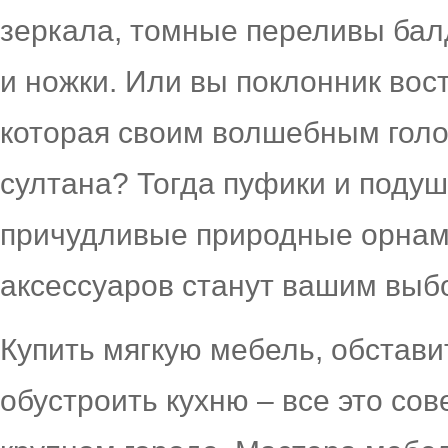
зеркала, томные переливы бал
и ножки. Или вы поклонник вос
которая своим волшебным голо
султана? Тогда пуфики и подуш
причудливые природные орнаме
аксессуаров станут вашим выб
Купить мягкую мебель, обстави
обустроить кухню – все это со