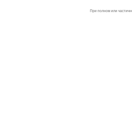
При полном или частичн