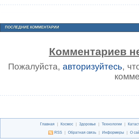
ПОСЛЕДНИЕ КОММЕНТАРИИ
Комментариев не
Пожалуйста,
авторизуйтесь
, ч
комме
Главная
|
Космос
|
Здоровье
|
Технологии
|
Катас
RSS
|
Обратная связь
|
Информеры
|
О са