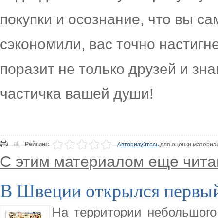
покупки и осознание, что вы с
сэкономили, вас точно настигн
поразит не только друзей и зна
частичка вашей души!
Рейтинг:
Авторизуйтесь
для оценки материа
С этим материалом еще чита
В Швеции открылся первый
На территории небольшого