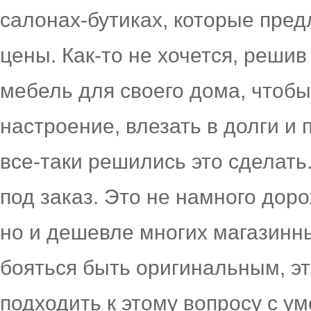
салонах-бутиках, которые пре
цены. Как-то не хочется, реши
мебель для своего дома, чтобы
настроение, влезать в долги и 
все-таки решились это сделат
под заказ. Это не намного доро
но и дешевле многих магазинны
бояться быть оригинальным, эт
подходить к этому вопросу с ум