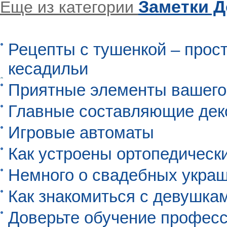
Заметки 
Еще из категории
Рецепты с тушенкой – прос
кесадильи
Приятные элементы вашего
Главные составляющие дек
Игровые автоматы
Как устроены ортопедическ
Немного о свадебных укра
Как знакомиться с девушкам
Доверьте обучение профес