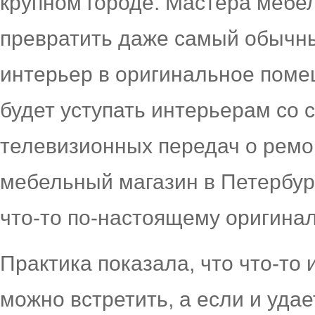
крупном городе. Мастера мебе
превратить даже самый обычн
интерьер в оригинальное поме
будет уступать интерьерам со 
телевизионных передач о ремо
мебельный магазин в Петербур
что-то по-настоящему оригина
Практика показала, что что-то
можно встретить, а если и удае