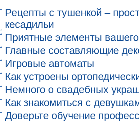
Рецепты с тушенкой – прос
кесадильи
Приятные элементы вашего
Главные составляющие дек
Игровые автоматы
Как устроены ортопедическ
Немного о свадебных укра
Как знакомиться с девушкам
Доверьте обучение профес