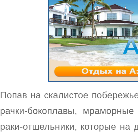
Попав на скалистое побережье,
рачки-бокоплавы, мраморные
раки-отшельники, которые на 