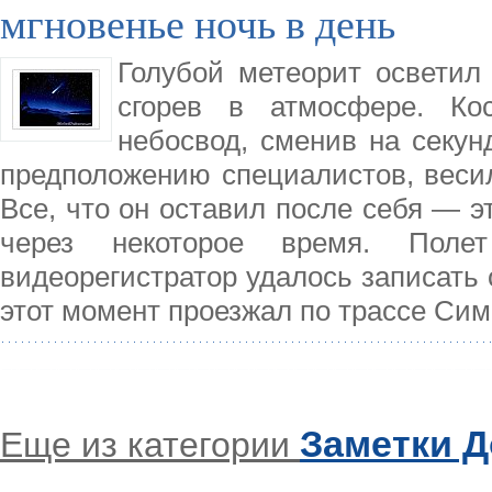
мгновенье ночь в день
Голубой метеорит осветил
сгорев в атмосфере. Ко
небосвод, сменив на секун
предположению специалистов, весил
Все, что он оставил после себя — эт
через некоторое время. Пол
видеорегистратор удалось записать 
этот момент проезжал по трассе С
Заметки 
Еще из категории