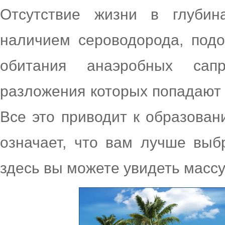
Отсутствие жизни в глубин
наличием сероводорода, под
обитания анаэробных сапр
разложения которых попадают 
Все это приводит к образован
означает, что вам лучше вы
здесь вы можете увидеть массу