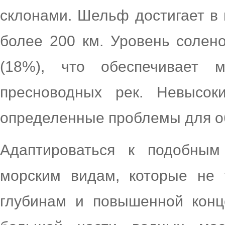
склонами. Шельф достигает в 
более
200 км
. Уровень солен
(18%), что обеспечивает 
пресноводных рек. Невысок
определенные проблемы для об
Адаптироваться к подобны
морским видам, которые не 
глубинам и повышенной конц