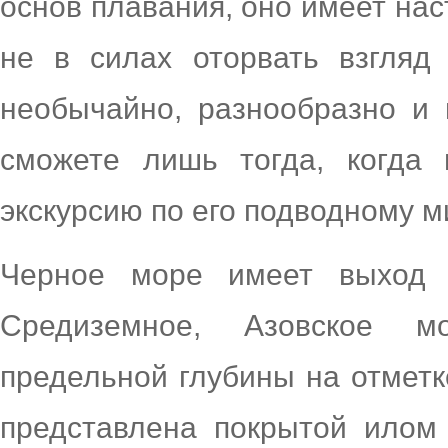
основ плавания, оно имеет на
не в силах оторвать взгляд 
необычайно, разнообразно и 
сможете лишь тогда, когда 
экскурсию по его подводному м
Черное море имеет выход 
Средиземное, Азовское м
предельной глубины на отметк
представлена покрытой илом