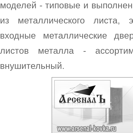
моделей - типовые и выполнен
из металлического листа, 
входные металлические две
листов металла - ассорт
внушительный.