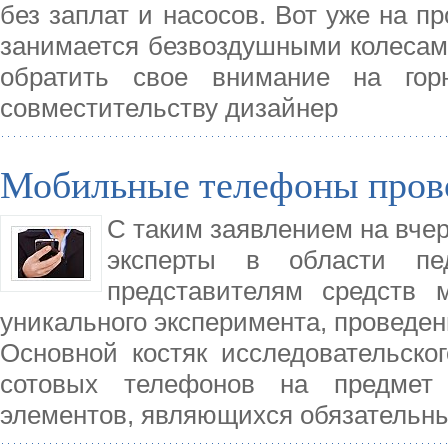
без заплат и насосов. Вот уже на п
занимается безвоздушными колесам
обратить свое внимание на гор
совместительству дизайнер
Мобильные телефоны пров
С таким заявлением на вче
эксперты в области пе
представителям средств 
уникального эксперимента, проведен
Основной костяк исследовательско
сотовых телефонов на предмет 
элементов, являющихся обязатель