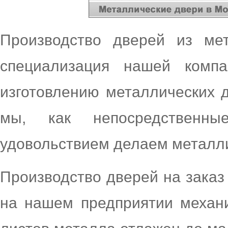
Производство дверей из ме
специализация нашей компа
изготовлению металлических 
мы, как непосредственны
удовольствием делаем металли
Производство дверей на заказ
на нашем предприятии механи