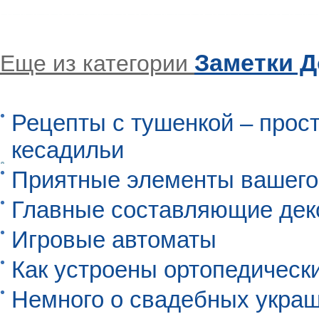
Заметки 
Еще из категории
Рецепты с тушенкой – прос
кесадильи
Приятные элементы вашего
Главные составляющие дек
Игровые автоматы
Как устроены ортопедическ
Немного о свадебных укра