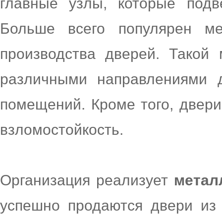
главные узлы, которые подв
Больше всего популярен м
производства дверей. Такой 
различными направлениями д
помещений. Кроме того, двер
взломостойкость.
Организация реализует
метал
успешно продаются двери из