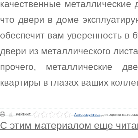
качественные металлические д
что двери в доме эксплуатиру
обеспечит вам уверенность в 
двери из металлического листа
прочего, металлические дв
квартиры в глазах ваших коллег
Рейтинг:
Авторизуйтесь
для оценки материа
С этим материалом еще чита