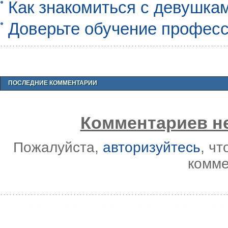
Как знакомиться с девушкам
Доверьте обучение профес
ПОСЛЕДНИЕ КОММЕНТАРИИ
Комментариев не
Пожалуйста,
авторизуйтесь
, ч
комме