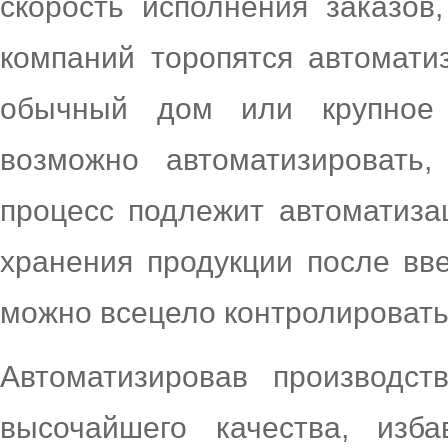
скорость исполнения заказов
компаний торопятся автоматиз
обычный дом или крупное т
возможно автоматизировать
процесс подлежит автоматиза
хранения продукции после вв
можно всецело контролировать
Автоматизировав производст
высочайшего качества, изба