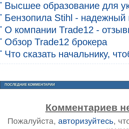
Высшее образование для ук
Бензопила Stihl - надежны
О компании Trade12 - отзы
Обзор Trade12 брокера
Что сказать начальнику, чт
ПОСЛЕДНИЕ КОММЕНТАРИИ
Комментариев не
Пожалуйста,
авторизуйтесь
, ч