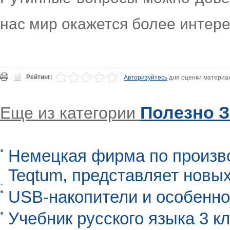
нас мир окажется более интере
Рейтинг:
Авторизуйтесь
для оценки материа
Полезно З
Еще из категории
Немецкая фирма по произво
Teqtum, представляет новых
USB-накопители и особенно
Учебник русского языка 3 кл