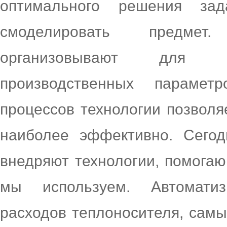
оптимального решения за
смоделировать предмет
организовывают для об
производственных параметр
процессов технологии позвол
наиболее эффективно. Сего
внедряют технологии, помога
мы используем. Автоматиз
расходов теплоносителя, сам