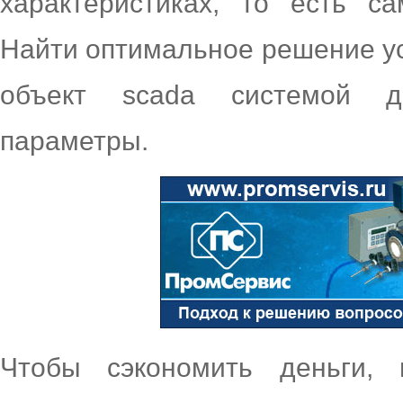
характеристиках, то есть с
Найти оптимальное решение ус
объект scada системой д
параметры.
Чтобы сэкономить деньги,