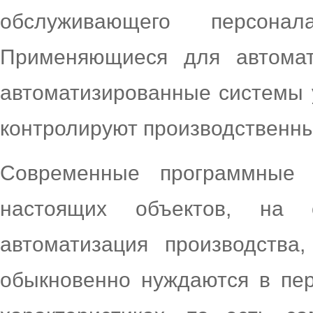
обслуживающего персона
Применяющиеся для автомат
автоматизированные системы 
контролируют производственны
Современные программные 
настоящих объектов, на 
автоматизация производства
обыкновенно нуждаются в пер