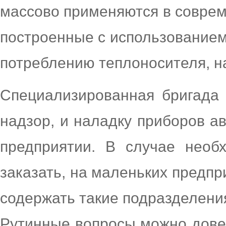
массово применяются в совре
построенные с использованием 
потреблению теплоносителя, 
Специализированная бригада
надзор, и наладку приборов 
предприятии. В случае необ
заказать, на маленьких предп
содержать такие подразделени
Рутинные вопросы можно дове