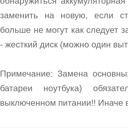
обнаружиться аккумуляторная
заменить на новую, если с
больше не могут как следует з
- жесткий диск (можно один выт
Примечание: Замена основны
батареи ноутбука) обязат
выключенном питании!! Иначе в