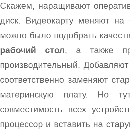
Скажем, наращивают оператив
диск. Видеокарту меняют на
можно было подобрать качес
рабочий стол
, а также п
производительный. Добавляют
соответственно заменяют ста
материнскую плату. Но ту
совместимость всех устройст
процессор и вставить на стар