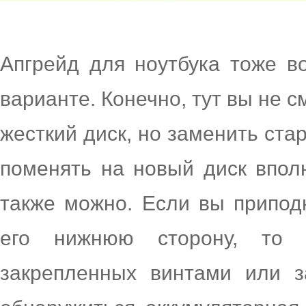
Апгрейд для ноутбука тоже в
варианте. Конечно, тут вы не с
жесткий диск, но заменить ста
поменять на новый диск впол
также можно. Если вы припод
его нижнюю сторону, то у
закрепленных винтами или з