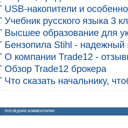
USB-накопители и особенно
Учебник русского языка 3 кл
Высшее образование для ук
Бензопила Stihl - надежны
О компании Trade12 - отзы
Обзор Trade12 брокера
Что сказать начальнику, чт
ПОСЛЕДНИЕ КОММЕНТАРИИ