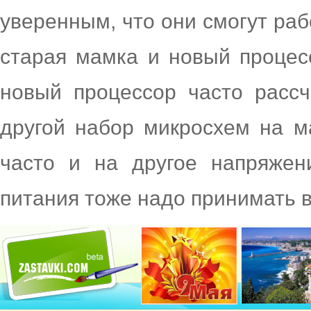
уверенным, что они смогут рабо
старая мамка и новый процес
новый процессор часто рассч
другой набор микросхем на ма
часто и на другое напряжен
питания тоже надо принимать 