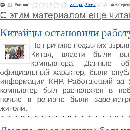
Рейтинг:
Авторизуйтесь
для оценки материа
С этим материалом еще чита
Китайцы остановили работ
По причине недавних взрыв
Китая, власти были вы
компьютера. Данные об
официальный характер, были опубл
информации КНР. Работающий за с
компьютер был расположен в неб
ночью в регионе были зарегист
жители,