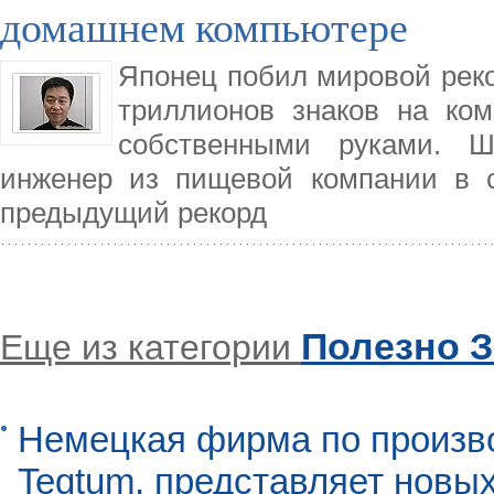
домашнем компьютере
Японец побил мировой реко
триллионов знаков на ко
собственными руками. Ш
инженер из пищевой компании в с
предыдущий рекорд
Полезно З
Еще из категории
Немецкая фирма по произво
Teqtum, представляет новых