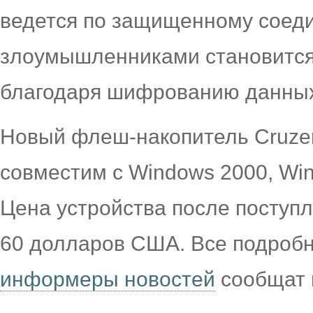
ведется по защищенному соеди
злоумышленниками становится
благодаря шифрованию данных
Новый флеш-накопитель Cruzer 
совместим с Windows 2000, Win
Цена устройства после поступл
60 долларов США. Все подробн
информеры новостей
сообщат 