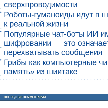
сверхпроводимости
Роботы-гуманоиды идут в ш
к реальной жизни
Популярные чат-боты ИИ и
шифровании — это означает,
перехватывать сообщения
Грибы как компьютерные чи
память» из шиитаке
ПОСЛЕДНИЕ КОММЕНТАРИИ