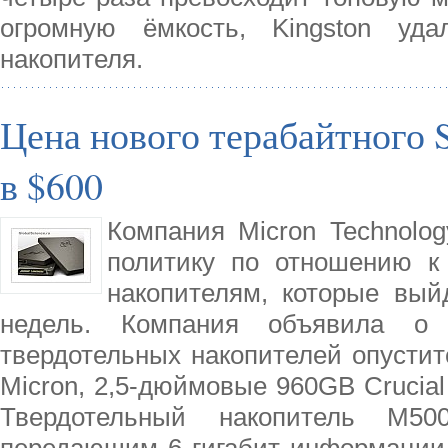
огромную ёмкость, Kingston уд
накопителя.
Цена нового терабайтного 
в $600
Компания Micron Technolo
политику по отношению к
накопителям, которые вый
недель. Компания объявила о
твердотельных накопителей опустит
Micron, 2,5-дюймовые 960GB Crucia
Твердотельный накопитель M50