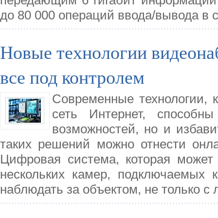
передающим 6 гигабит информации в
до 80 000 операций ввода/вывода в с
Новые технологии видеонаб
все под контролем
Современные технологии, 
сеть Интернет, способн
возможностей, но и избави
таких решений можно отнести онла
Цифровая система, которая может 
нескольких камер, подключаемых к
наблюдать за объектом, не только с 