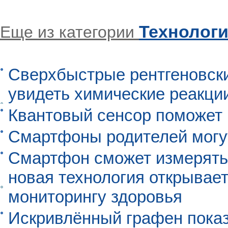
Технолог
Еще из категории
Сверхбыстрые рентгеновск
увидеть химические реакци
Квантовый сенсор поможет
Смартфоны родителей могу
Смартфон сможет измерять 
новая технология открывает
мониторингу здоровья
Искривлённый графен пока