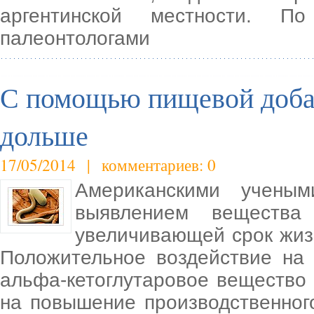
аргентинской местности. По
палеонтологами
С помощью пищевой добав
дольше
17/05/2014 | комментариев: 0
Американскими учены
выявлением вещества
увеличивающей срок жизн
Положительное воздействие на
альфа-кетоглутаровое вещество 
на повышение производственног