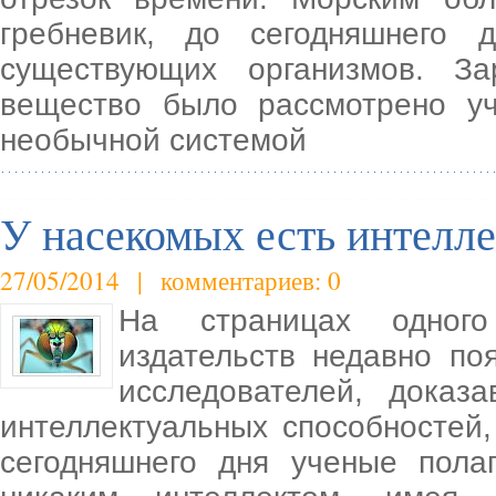
гребневик, до сегодняшнего
существующих организмов. За
вещество было рассмотрено у
необычной системой
У насекомых есть интелле
27/05/2014 | комментариев: 0
На страницах одного
издательств недавно по
исследователей, доказ
интеллектуальных способностей,
сегодняшнего дня ученые пола