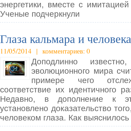
энергетики, вместе с имитацие
Ученые подчеркнули
Глаза кальмара и человек
11/05/2014 | комментариев: 0
Доподлинно известно
эволюционного мира счи
примере чего отслеж
соответствие их идентичного р
Недавно, в дополнение к эт
установлено доказательство тог
человеком глаза. Как выяснилось 