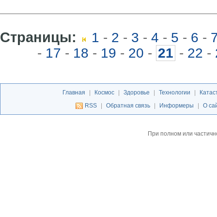
Страницы:
1
-
2
-
3
-
4
-
5
-
6
-
-
17
-
18
-
19
-
20
-
21
-
22
-
Главная
|
Космос
|
Здоровье
|
Технологии
|
Катас
RSS
|
Обратная связь
|
Информеры
|
О са
При полном или частичн