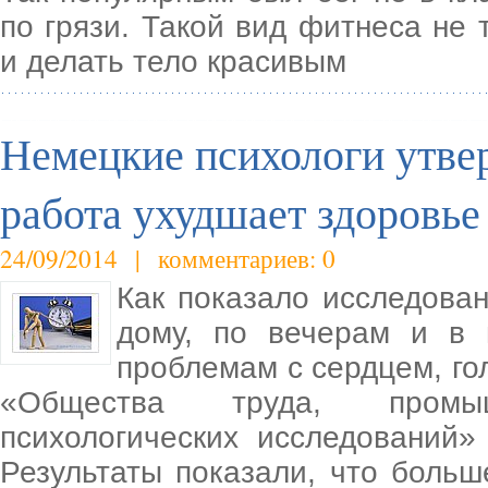
по грязи. Такой вид фитнеса не 
и делать тело красивым
Немецкие психологи утве
работа ухудшает здоровье
24/09/2014 | комментариев: 0
Как показало исследован
дому, по вечерам и в 
проблемам с сердцем, го
«Общества труда, промы
психологических исследований»
Результаты показали, что боль