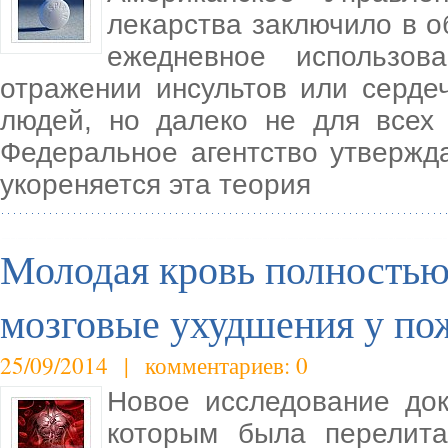
лекарства заключило в об
ежедневное использо
отражении инсультов или серде
людей, но далеко не для всех
Федеральное агентство утвержда
укореняется эта теория
Молодая кровь полностью
мозговые ухудшения у п
25/09/2014 | комментариев: 0
Новое исследование док
которым была перелита