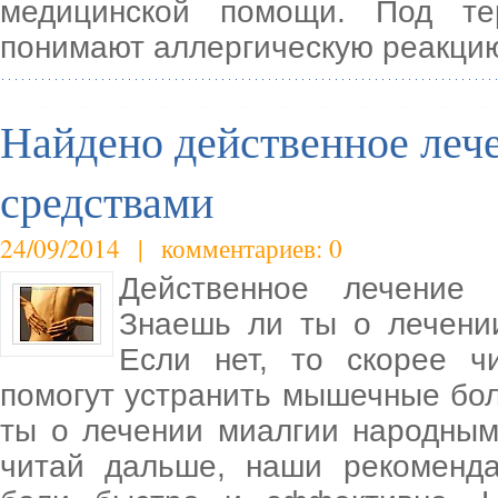
медицинской помощи. Под те
понимают аллергическую реакци
Найдено действенное леч
средствами
24/09/2014 | комментариев: 0
Действенное лечение 
Знаешь ли ты о лечени
Если нет, то скорее ч
помогут устранить мышечные бо
ты о лечении миалгии народным
читай дальше, наши рекоменд