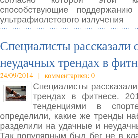
способствующие поддержанию 
ультрафиолетового излучения
Специалисты рассказали 
неудачных трендах в фитн
24/09/2014 | комментариев: 0
Специалисты рассказали
трендах в фитнесе. 20
тенденциями в спорт
определили, какие же тренды на
разделили на удачные и неудачн
Так популярным был бег не в кл