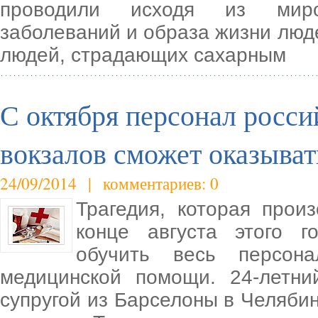
проводили исходя из миро
заболеваний и образа жизни люд
людей, страдающих сахарным
С октября персонал росси
вокзалов сможет оказыва
24/09/2014 | комментариев: 0
Трагедия, которая про
конце августа этого г
обучить весь персон
медицинской помощи. 24-летн
супругой из Барселоны в Челябин