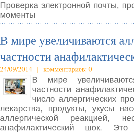
Проверка электронной почты, пр
моменты
В мире увеличиваются алл
частности анафилактичес
24/09/2014 | комментариев: 0
В мире увеличиваютс
частности анафилактиче
число аллергических пр
лекарства, продукты, укусы на
аллергической реакцией, не
анафилактический шок. Это 