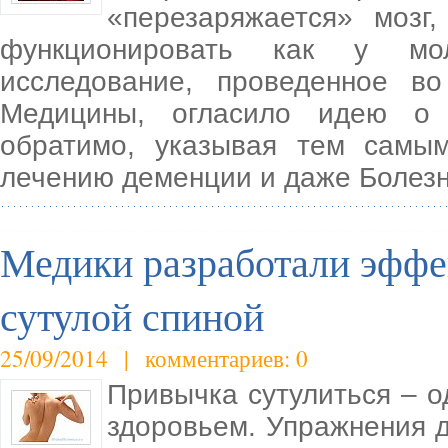
«перезаряжается» мозг
функционировать как у мол
исследование, проведенное в
Медицины, огласило идею о 
обратимо, указывая тем самы
лечению деменции и даже Болез
Медики разработали эффе
сутулой спиной
25/09/2014 | комментариев: 0
Привычка сутулиться – о
здоровьем. Упражнения д