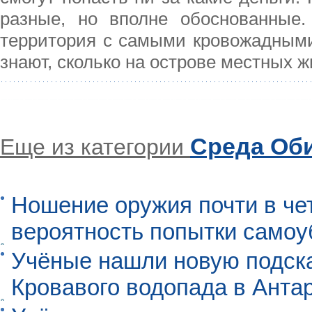
разные, но вполне обоснованные.
территория с самыми кровожадными
знают, сколько на острове местных 
Среда Об
Еще из категории
Ношение оружия почти в че
вероятность попытки самоу
Учёные нашли новую подск
Кровавого водопада в Анта