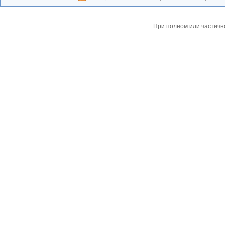
При полном или частичн