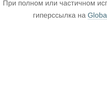
При полном или частичном ис
гиперссылка на
Globa