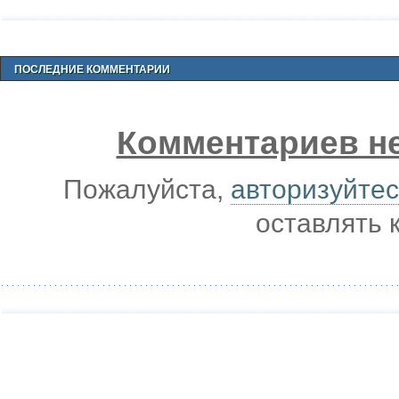
ПОСЛЕДНИЕ КОММЕНТАРИИ
Комментариев не
Пожалуйста,
авторизуйтес
оставлять 