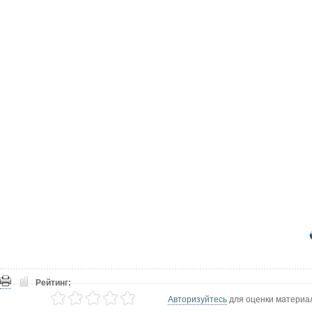
Рейтинг:
Авторизуйтесь
для оценки материа