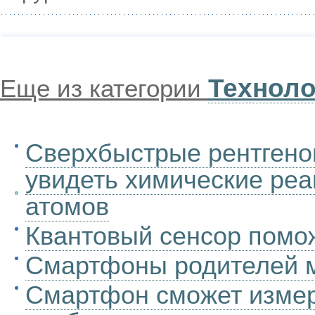
Техноло
Еще из категории
Сверхбыстрые рентгено
увидеть химические реа
атомов
Квантовый сенсор помо
Смартфоны родителей м
Смартфон сможет измер