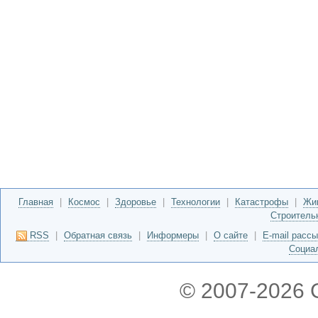
Главная
|
Космос
|
Здоровье
|
Технологии
|
Катастрофы
|
Жи
Строитель
RSS
|
Обратная связь
|
Информеры
|
О сайте
|
E-mail расс
Социа
© 2007-2026 G