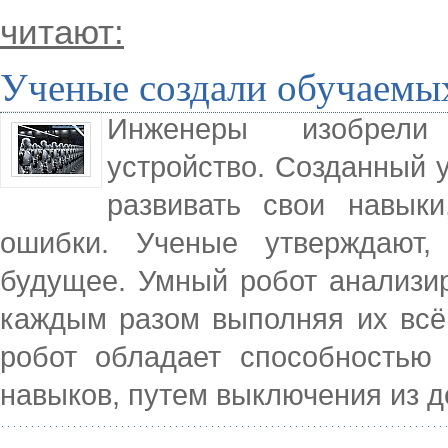
читают:
Ученые создали обучаемы
Инженеры изобрели 
устройство. Созданный 
развивать свои навык
ошибки. Ученые утверждают,
будущее. Умный робот анализи
каждым разом выполняя их всё
робот обладает способностью
навыков, путем выключения из 