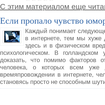
С этим материалом еще чита
Если пропало чувство юмор
Каждый понимает следующе
в интернете, тем мы хуже 
здесь и в физическом вреде
психологическом. В голландском 
доказать, что помимо факторов о
человека, о которых всем уже 
времяпровождении в интернете, чел
становясь просто не способным шути