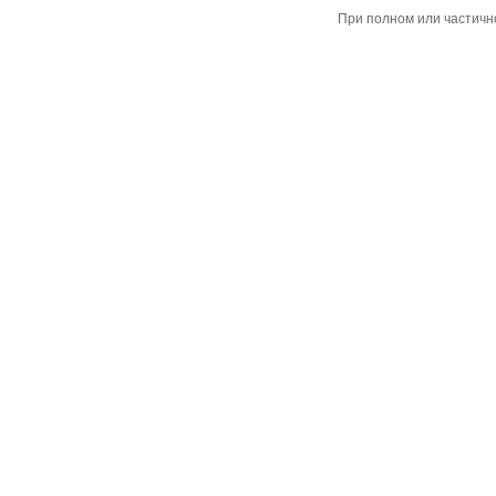
При полном или частичн