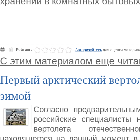
хранении в комнатных бытовых
Рейтинг:
Авторизуйтесь
для оценки материа
С этим материалом еще чита
Первый арктический вертол
зимой
Согласно предварительны
российские специалисты 
вертолета отечествен
находящегося на данный момент в