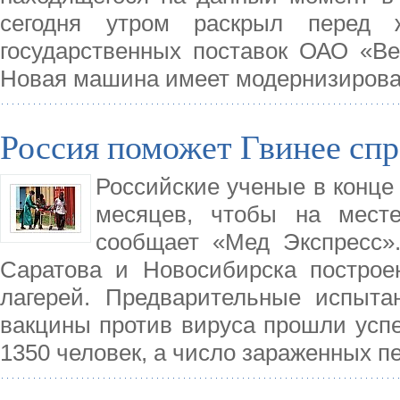
сегодня утром раскрыл перед ж
государственных поставок ОАО «Ве
Новая машина имеет модернизирова
Россия поможет Гвинее спр
Российские ученые в конце 
месяцев, чтобы на месте
сообщает «Мед Экспресс»
Саратова и Новосибирска построе
лагерей. Предварительные испыта
вакцины против вируса прошли усп
1350 человек, а число зараженных п