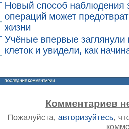
Новый способ наблюдения з
операций может предотврат
жизни
Учёные впервые заглянули 
клеток и увидели, как начин
ПОСЛЕДНИЕ КОММЕНТАРИИ
Комментариев не
Пожалуйста,
авторизуйтесь
, ч
комме