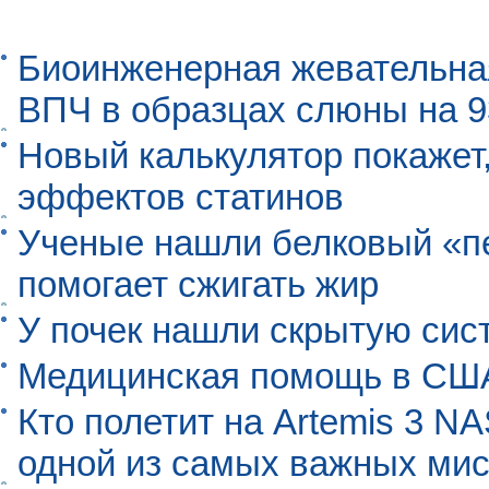
Биоинженерная жевательна
ВПЧ в образцах слюны на 
Новый калькулятор покажет,
эффектов статинов
Ученые нашли белковый «п
помогает сжигать жир
У почек нашли скрытую сис
Медицинская помощь в США
Кто полетит на Artemis 3 N
одной из самых важных мис