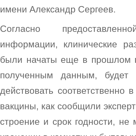
имени Александр Сергеев.
Согласно предоставлен
информации, клинические раз
были начаты еще в прошлом г
полученным данным, будет в
действовать соответственно 
вакцины, как сообщили эксперт
строение и срок годности, не