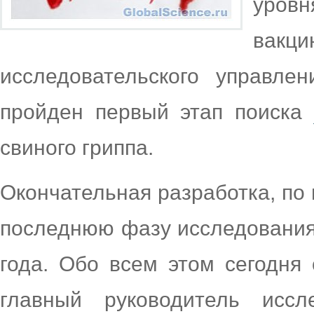
уровн
вакци
исследовательского управле
пройден первый этап поиска
свиного гриппа.
Окончательная разработка, по
последнюю фазу исследования 
года. Обо всем этом сегодня
главный руководитель иссл