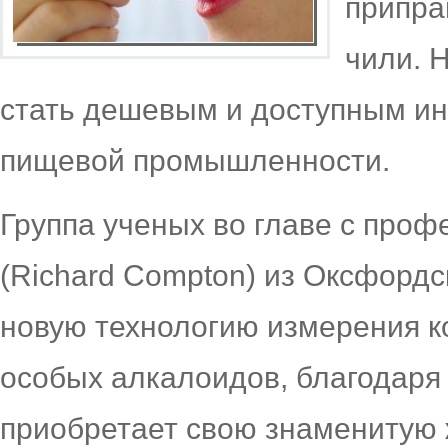
припра
чили. 
стать дешевым и доступным ин
пищевой промышленности.
Группа ученых во главе с про
(Richard Compton) из Оксфордс
новую технологию измерения 
особых алкалоидов, благодаря
приобретает свою знаменитую ж