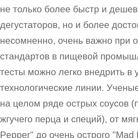
не только более быстр и дешев
дегустаторов, но и более досто
несомненно, очень важно при 
стандартов в пищевой промышл
тесты можно легко внедрить в
технологические линии. Учены
на целом ряде острых соусов (
жгучего перца и специй), от мя
Pepper" до очень острого "Mad