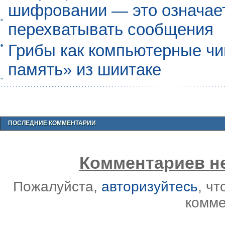
шифровании — это означает,
перехватывать сообщения
Грибы как компьютерные чи
память» из шиитаке
ПОСЛЕДНИЕ КОММЕНТАРИИ
Комментариев не
Пожалуйста,
авторизуйтесь
, ч
комме