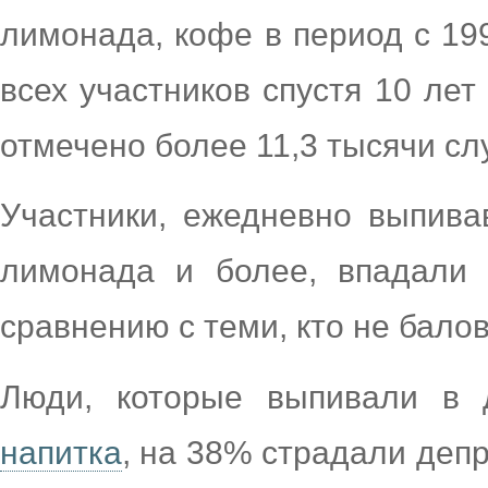
лимонада, кофе в период с 19
всех участников спустя 10 лет
отмечено более 11,3 тысячи сл
Участники, ежедневно выпива
лимонада и более, впадали
сравнению с теми, кто не бало
Люди, которые выпивали в
напитка
, на 38% страдали депр