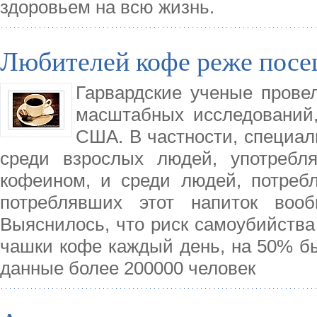
здоровьем на всю жизнь.
Любителей кофе реже посе
Гарвардские ученые прове
масштабных исследований,
США. В частности, специал
среди взрослых людей, употребл
кофеином, и среди людей, потреб
потреблявших этот напиток вооб
Выяснилось, что риск самоубийства
чашки кофе каждый день, на 50% бы
данные более 200000 человек