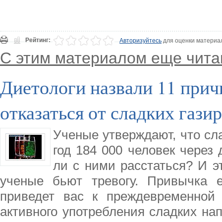
Рейтинг:
Авторизуйтесь
для оценки материа
С этим материалом еще чита
Диетологи назвали 11 прич
отказаться от сладких газ
Ученые утверждают, что сл
год 184 000 человек через 
ли с ними расстаться? И э
ученые бьют тревогу. Привычка 
приведет вас к преждевременной
активного употребления сладких на