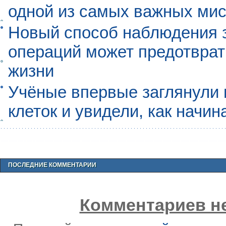
одной из самых важных мис
Новый способ наблюдения з
операций может предотврат
жизни
Учёные впервые заглянули 
клеток и увидели, как начин
ПОСЛЕДНИЕ КОММЕНТАРИИ
Комментариев не