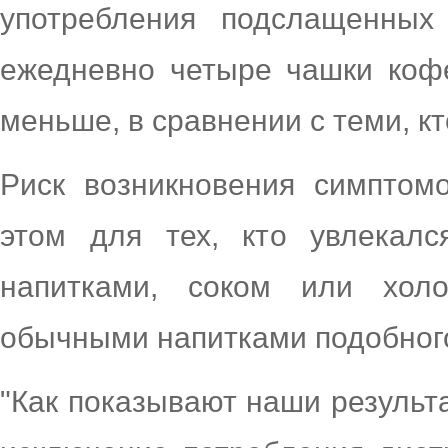
употребления подслащенных
ежедневно четыре чашки коф
меньше, в сравнении с теми, к
Риск возникновения симптом
этом для тех, кто увлекалс
напитками, соком или хо
обычными напитками подобного
"Как показывают наши результ