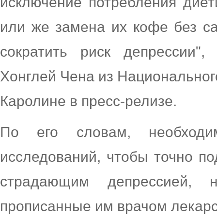
исключение потребления диет
или же замена их кофе без с
сократить риск депрессии"
Хонглей Чена из Национальног
Каролине в пресс-релизе.
По его словам, необход
исследований, чтобы точно по
страдающим депрессией, 
прописанные им врачом лекарс