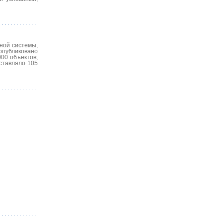
ной системы,
опубликовано
00 объектов,
ставляло 105