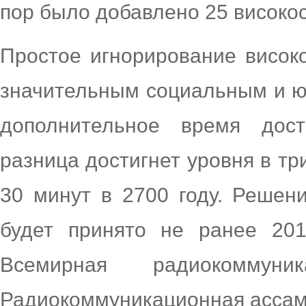
пор было добавлено 25 високос
Простое игнорирование висок
значительным социальным и ю
дополнительное время дост
разница достигнет уровня в тр
30 минут в 2700 году. Решен
будет принято не ранее 201
Всемирная радиокоммун
Радиокоммуникационная ассам