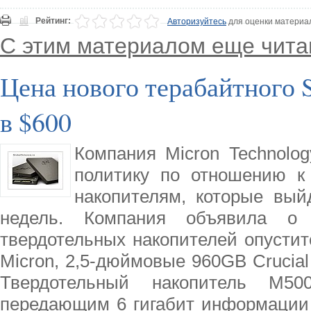
Рейтинг:
Авторизуйтесь
для оценки материа
С этим материалом еще чита
Цена нового терабайтного 
в $600
Компания Micron Technolo
политику по отношению к
накопителям, которые вый
недель. Компания объявила о
твердотельных накопителей опустит
Micron, 2,5-дюймовые 960GB Crucia
Твердотельный накопитель M50
передающим 6 гигабит информации в