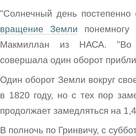
"Солнечный день постепенно 
вращение Земли
понемногу з
Макмиллан из НАСА. "Во 
совершала один оборот приблиз
Один оборот Земли вокруг свое
в 1820 году, но с тех пор за
продолжает замедляться на 1,
В полночь по Гринвичу, с суббо