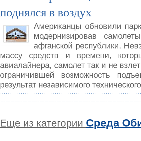
поднялся в воздух
Американцы обновили парк
модернизировав самолет
афганской республики. Нев
массу средств и времени, кото
авиалайнера, самолет так и не взлет
ограничившей возможность подъе
результат независимого техническог
Среда Об
Еще из категории