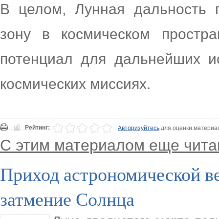
В целом, Лунная дальность 
зону в космическом простра
потенциал для дальнейших и
космических миссиях.
Рейтинг:
Авторизуйтесь
для оценки материа
С этим материалом еще чита
Приход астрономической в
затмение Солнца