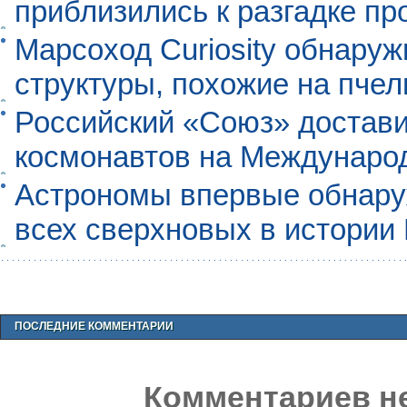
приблизились к разгадке п
Марсоход Curiosity обнару
структуры, похожие на пче
Российский «Союз» достави
космонавтов на Междунаро
Астрономы впервые обнар
всех сверхновых в истории
ПОСЛЕДНИЕ КОММЕНТАРИИ
Комментариев не